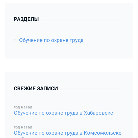
РАЗДЕЛЫ
Обучение по охране труда
СВЕЖИЕ ЗАПИСИ
год назад
Обучение по охране труда в Хабаровске
год назад
Обучение по охране труда в Комсомольске-