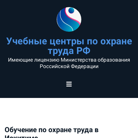
Учебные центры по охране
труда РФ
Имеющие лицензию Министерства образования
Российской Федерации
Обучение по охране труда в