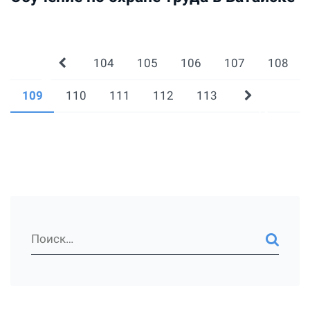
104
105
106
107
108
109
110
111
112
113