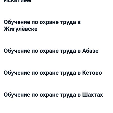
Искитиме
Обучение по охране труда в
Жигулёвске
Обучение по охране труда в Абазе
Обучение по охране труда в Кстово
Обучение по охране труда в Шахтах