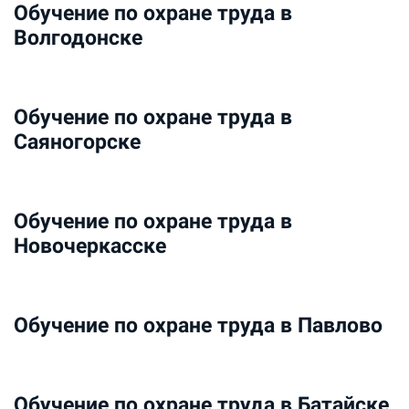
Обучение по охране труда в
Волгодонске
Обучение по охране труда в
Саяногорске
Обучение по охране труда в
Новочеркасске
Обучение по охране труда в Павлово
Обучение по охране труда в Батайске