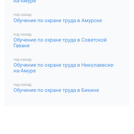
на-Амуре
год назад
Обучение по охране труда в Амурске
год назад
Обучение по охране труда в Советской
Гаване
год назад
Обучение по охране труда в Николаевске-
на-Амуре
год назад
Обучение по охране труда в Бикине