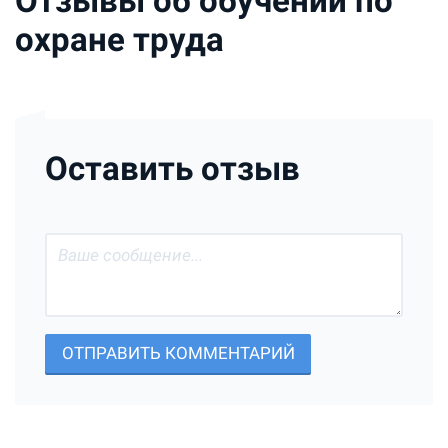
Отзывы об обучении по
охране труда
Оставить отзыв
ОТПРАВИТЬ КОММЕНТАРИЙ