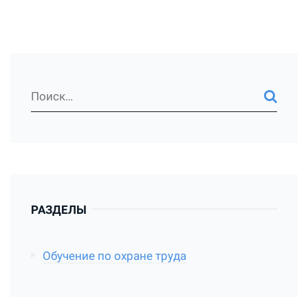
РАЗДЕЛЫ
Обучение по охране труда