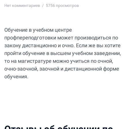
Нет комментариев
5756 просмотров
Обучение в учебном центре
профпереподготовки может производиться по
закону дистанционно и очно. Если же вы хотите
пройти обучение в высшем учебном заведении,
то на магистратуре можно учиться по очной,
очно-заочной, заочной и дистанционной форме
обучения.