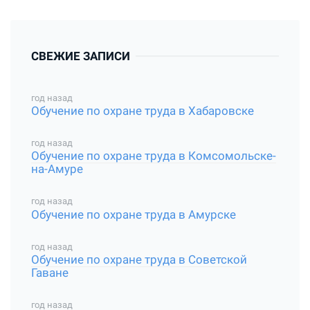
СВЕЖИЕ ЗАПИСИ
год назад
Обучение по охране труда в Хабаровске
год назад
Обучение по охране труда в Комсомольске-
на-Амуре
год назад
Обучение по охране труда в Амурске
год назад
Обучение по охране труда в Советской
Гаване
год назад