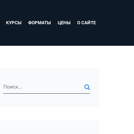
КУРСЫ
ФОРМАТЫ
ЦЕНЫ
О САЙТЕ