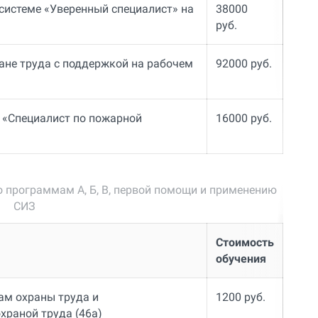
 системе «Уверенный специалист» на
38000
руб.
ане труда с поддержкой на рабочем
92000 руб.
 «Специалист по пожарной
16000 руб.
о программам А, Б, В, первой помощи и применению
СИЗ
Стоимость
обучения
ам охраны труда и
1200 руб.
храной труда (46а)