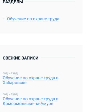
РАЗДЕЛЫ
Обучение по охране труда
СВЕЖИЕ ЗАПИСИ
год назад
Обучение по охране труда в
Хабаровске
год назад
Обучение по охране труда в
Комсомольске-на-Амуре