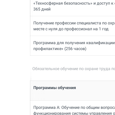
«Техносферная безопасность» и доступ к
365 дней
Получение профессии специалиста по охр
месте с нуля до профессионал на 1 год
Программа для получения квалификации
профилактике» (256 часов)
Обязательное обучение по охране труда п
Программы обучения
Программа А: Обучение по общим вопрос
функционирования системы управления о