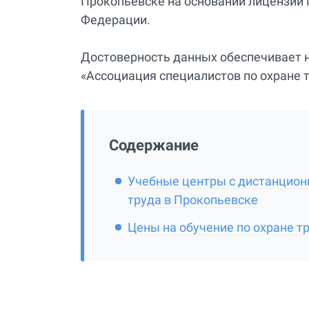
Прокопьевске на основании лицензии 
Федерации.
Достоверность данных обеспечивает 
«Ассоциация специалистов по охране т
Содержание
Учебные центры с дистанционн
труда в Прокопьевске
Цены на обучение по охране т