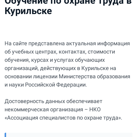
Обучение по охране труда в
Курильске
На сайте представлена актуальная информация
об учебных центрах, контактах, стоимости
обучения, курсах и услугах обучающих
организаций, действующих в Курильске на
основании лицензии Министерства образования
и науки Российской Федерации.
Достоверность данных обеспечивает
некоммерческая организация – НКО
«Ассоциация специалистов по охране труда».