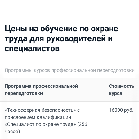
Цены на обучение по охране
труда для руководителей и
специалистов
Программы курсов профессиональной переподготовки
Программа профессиональной
Стоимость
переподготовки
курса
«Техносферная безопасность» с
16000 руб.
присвоением квалификации
«Специалист по охране труда» (256
часов)