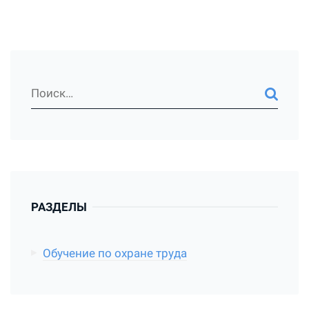
РАЗДЕЛЫ
Обучение по охране труда