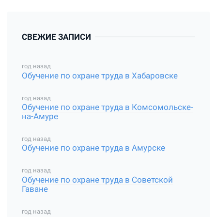
СВЕЖИЕ ЗАПИСИ
год назад
Обучение по охране труда в Хабаровске
год назад
Обучение по охране труда в Комсомольске-
на-Амуре
год назад
Обучение по охране труда в Амурске
год назад
Обучение по охране труда в Советской
Гаване
год назад