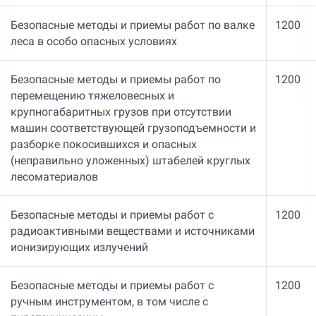
Безопасные методы и приемы работ по валке
1200
леса в особо опасных условиях
Безопасные методы и приемы работ по
1200
перемещению тяжеловесных и
крупногабаритных грузов при отсутствии
машин соответствующей грузоподъемности и
разборке покосившихся и опасных
(неправильно уложенных) штабелей круглых
лесоматериалов
Безопасные методы и приемы работ с
1200
радиоактивными веществами и источниками
ионизирующих излучений
Безопасные методы и приемы работ с
1200
ручным инструментом, в том числе с