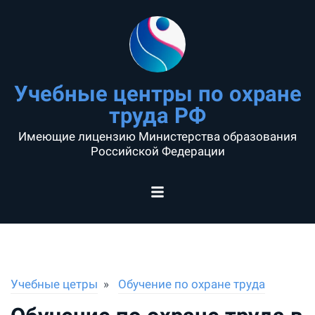
Учебные центры по охране
труда РФ
Имеющие лицензию Министерства образования
Российской Федерации
Учебные цетры
Обучение по охране труда