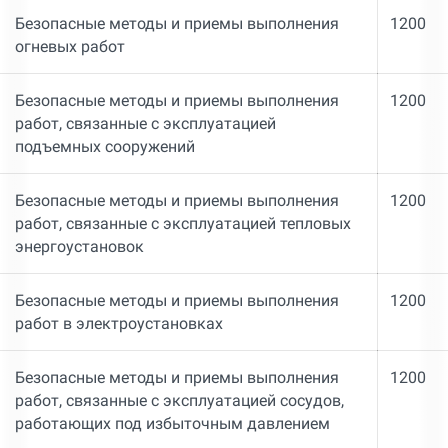
Безопасные методы и приемы выполнения
1200
огневых работ
Безопасные методы и приемы выполнения
1200
работ, связанные с эксплуатацией
подъемных сооружений
Безопасные методы и приемы выполнения
1200
работ, связанные с эксплуатацией тепловых
энергоустановок
Безопасные методы и приемы выполнения
1200
работ в электроустановках
Безопасные методы и приемы выполнения
1200
работ, связанные с эксплуатацией сосудов,
работающих под избыточным давлением