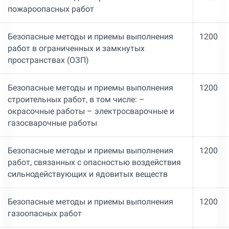
пожароопасных работ
Безопасные методы и приемы выполнения
1200
работ в ограниченных и замкнутых
пространствах (ОЗП)
Безопасные методы и приемы выполнения
1200
строительных работ, в том числе: –
окрасочные работы – электросварочные и
газосварочные работы
Безопасные методы и приемы выполнения
1200
работ, связанных с опасностью воздействия
сильнодействующих и ядовитых веществ
Безопасные методы и приемы выполнения
1200
газоопасных работ