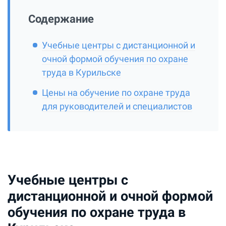
Содержание
Учебные центры с дистанционной и
очной формой обучения по охране
труда в Курильске
Цены на обучение по охране труда
для руководителей и специалистов
Учебные центры с
дистанционной и очной формой
обучения по охране труда в