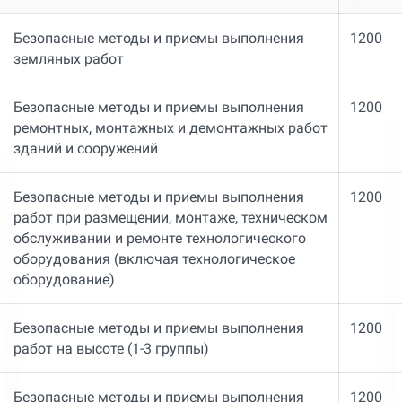
Безопасные методы и приемы выполнения
1200
земляных работ
Безопасные методы и приемы выполнения
1200
ремонтных, монтажных и демонтажных работ
зданий и сооружений
Безопасные методы и приемы выполнения
1200
работ при размещении, монтаже, техническом
обслуживании и ремонте технологического
оборудования (включая технологическое
оборудование)
Безопасные методы и приемы выполнения
1200
работ на высоте (1-3 группы)
Безопасные методы и приемы выполнения
1200