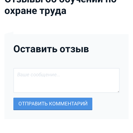
охране труда
Оставить отзыв
ОТПРАВИТЬ КОММЕНТАРИЙ