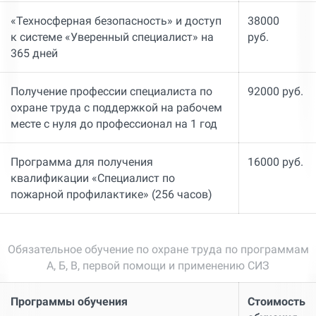
«Техносферная безопасность» и доступ
38000
к системе «Уверенный специалист» на
руб.
365 дней
Получение профессии специалиста по
92000 руб.
охране труда с поддержкой на рабочем
месте с нуля до профессионал на 1 год
Программа для получения
16000 руб.
квалификации «Специалист по
пожарной профилактике» (256 часов)
Обязательное обучение по охране труда по программам
А, Б, В, первой помощи и применению СИЗ
Программы обучения
Стоимость