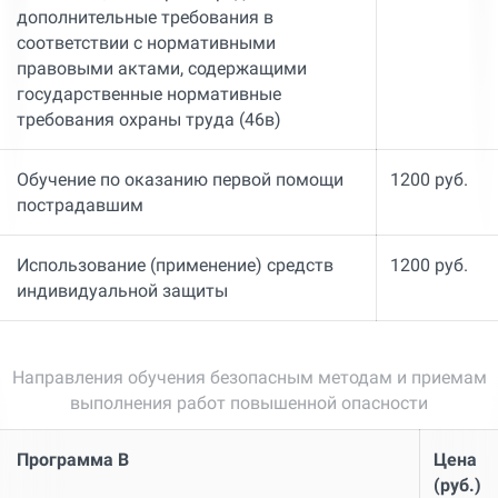
дополнительные требования в
соответствии с нормативными
правовыми актами, содержащими
государственные нормативные
требования охраны труда (46в)
Обучение по оказанию первой помощи
1200 руб.
пострадавшим
Использование (применение) средств
1200 руб.
индивидуальной защиты
Направления обучения безопасным методам и приемам
выполнения работ повышенной опасности
Программа В
Цена
(руб.)