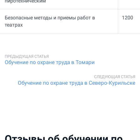
пиротехническим
Безопасные методы и приемы работ в
1200
театрах
Обучение по охране труда в Томари
Обучение по охране труда в Северо-Курильске
Отзывы об обучении по