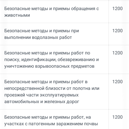
Безопасные методы и приемы обращения с
1200
животными
Безопасные методы и приемы при
1200
выполнении водолазных работ
Безопасные методы и приемы работ по
1200
поиску, идентификации, обезвреживанию и
уничтожению взрывоопасных предметов
Безопасные методы и приемы работ в
1200
непосредственной близости от полотна или
проезжей части эксплуатируемых
автомобильных и железных дорог
Безопасные методы и приемы работ, на
1200
участках с патогенным заражением почвы