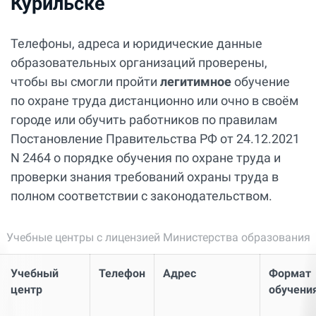
Курильске
Телефоны, адреса и юридические данные
образовательных организаций проверены,
чтобы вы смогли пройти
легитимное
обучение
по охране труда дистанционно или очно в своём
городе или обучить работников по правилам
Постановление Правительства РФ от 24.12.2021
N 2464 о порядке обучения по охране труда и
проверки знания требований охраны труда в
полном соответствии с законодательством.
Учебные центры с лицензией Министерства образования
Учебный
Телефон
Адрес
Формат
центр
обучени