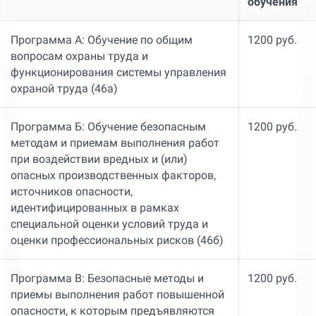
обучения
Программа А: Обучение по общим
1200 руб.
вопросам охраны труда и
функционирования системы управления
охраной труда (46а)
Программа Б: Обучение безопасным
1200 руб.
методам и приемам выполнения работ
при воздействии вредных и (или)
опасных производственных факторов,
источников опасности,
идентифицированных в рамках
специальной оценки условий труда и
оценки профессиональных рисков (46б)
Программа В: Безопасные методы и
1200 руб.
приемы выполнения работ повышенной
опасности, к которым предъявляются