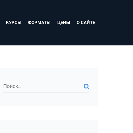
КУРСЫ
ФОРМАТЫ
ЦЕНЫ
О САЙТЕ