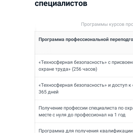
специалистов
Программы курсов про
Программа профессиональной переподг
«Техносферная безопасность» с присвое
охране труда» (256 часов)
«Техносферная безопасность» и доступ к
365 дней
Получение профессии специалиста по охр
месте с нуля до профессионал на 1 год
Программа для получения квалификации