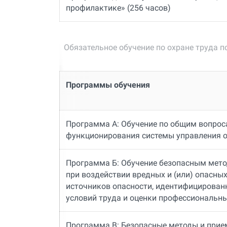
профилактике» (256 часов)
Обязательное обучение по охране труда п
Программы обучения
Программа А: Обучение по общим вопрос
функционирования системы управления о
Программа Б: Обучение безопасным мет
при воздействии вредных и (или) опасны
источников опасности, идентифицирован
условий труда и оценки профессиональны
Программа В: Безопасные методы и при