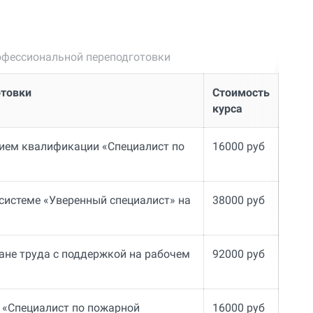
фессиональной переподготовки
отовки
Стоимость
курса
нием квалификации «Специалист по
16000 руб
 системе «Уверенный специалист» на
38000 руб
ане труда с поддержкой на рабочем
92000 руб
 «Специалист по пожарной
16000 руб