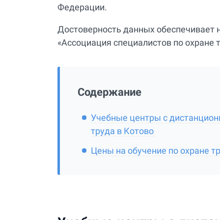
Федерации.
Достоверность данных обеспечивает 
«Ассоциация специалистов по охране 
Содержание
Учебные центры с дистанционн
труда в Котово
Цены на обучение по охране т