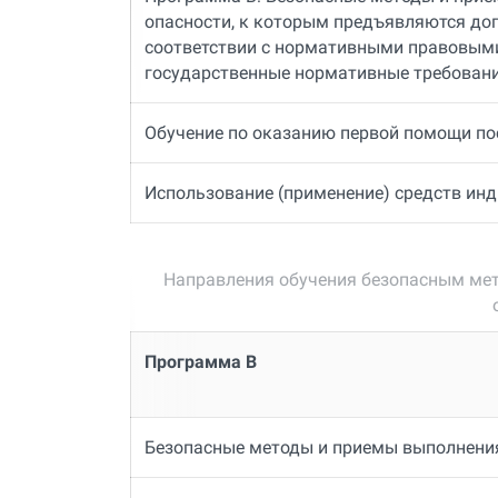
опасности, к которым предъявляются до
соответствии с нормативными правовым
государственные нормативные требовани
Обучение по оказанию первой помощи п
Использование (применение) средств ин
Направления обучения безопасным ме
Программа В
Безопасные методы и приемы выполнени