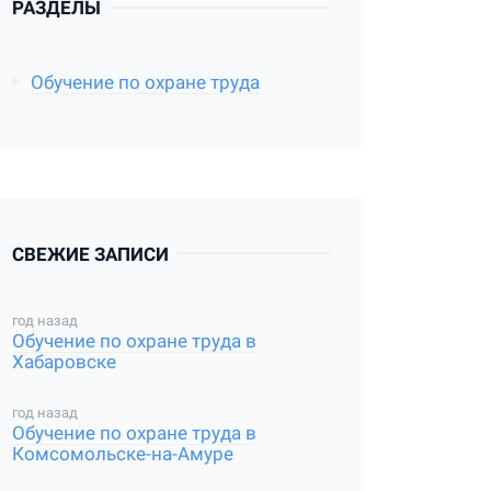
РАЗДЕЛЫ
Обучение по охране труда
СВЕЖИЕ ЗАПИСИ
год назад
Обучение по охране труда в
Хабаровске
год назад
Обучение по охране труда в
Комсомольске-на-Амуре