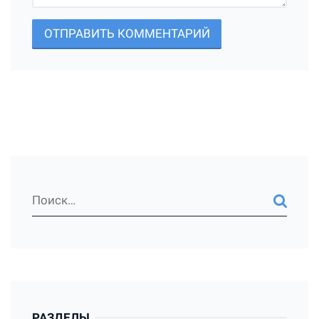
ОТПРАВИТЬ КОММЕНТАРИЙ
РАЗДЕЛЫ