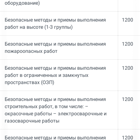
оборудование)
Безопасные методы и приемы выполнения
1200
работ на высоте (1-3 группы)
Безопасные методы и приемы выполнения
1200
пожароопасных работ
Безопасные методы и приемы выполнения
1200
работ в ограниченных и замкнутых
пространствах (ОЗП)
Безопасные методы и приемы выполнения
1200
строительных работ, в том числе: –
окрасочные работы – электросварочные и
газосварочные работы
Безопасные методы и приемы выполнения
1200