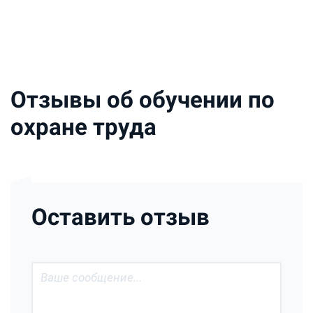
Отзывы об обучении по
охране труда
Оставить отзыв