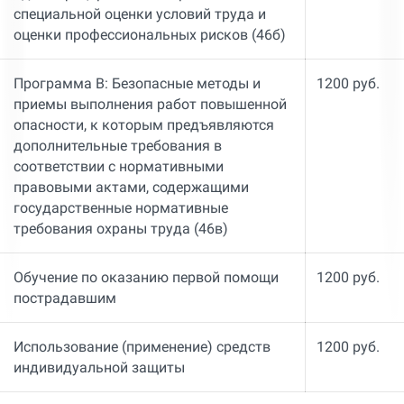
специальной оценки условий труда и
оценки профессиональных рисков (46б)
Программа В: Безопасные методы и
1200 руб.
приемы выполнения работ повышенной
опасности, к которым предъявляются
дополнительные требования в
соответствии с нормативными
правовыми актами, содержащими
государственные нормативные
требования охраны труда (46в)
Обучение по оказанию первой помощи
1200 руб.
пострадавшим
Использование (применение) средств
1200 руб.
индивидуальной защиты