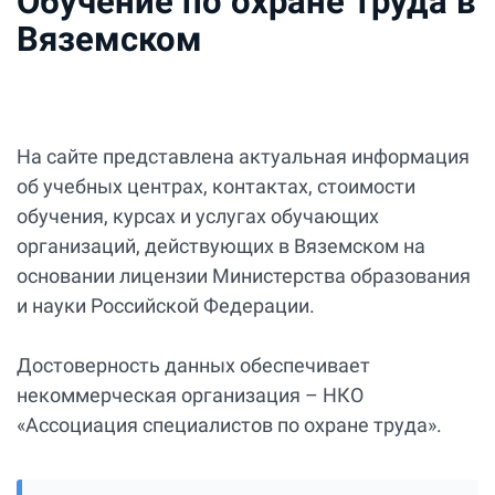
Обучение по охране труда в
Вяземском
На сайте представлена актуальная информация
об учебных центрах, контактах, стоимости
обучения, курсах и услугах обучающих
организаций, действующих в Вяземском на
основании лицензии Министерства образования
и науки Российской Федерации.
Достоверность данных обеспечивает
некоммерческая организация – НКО
«Ассоциация специалистов по охране труда».