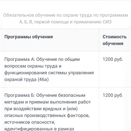
Обязательное обучение по охране труда по программам
А, Б, В, первой помощи и применению СИЗ
Программы обучения
Стоимость
обучения
Программа А: Обучение по общим
1200 руб.
вопросам охраны труда и
функционирования системы управления
охраной труда (46а)
Программа Б: Обучение безопасным
1200 руб.
методам и приемам выполнения работ
при воздействии вредных и (или)
опасных производственных факторов,
источников опасности,
идентифицированных в рамках