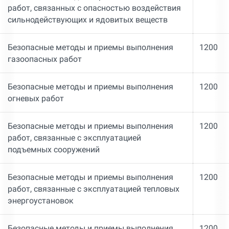
работ, связанных с опасностью воздействия
сильнодействующих и ядовитых веществ
Безопасные методы и приемы выполнения
1200
газоопасных работ
Безопасные методы и приемы выполнения
1200
огневых работ
Безопасные методы и приемы выполнения
1200
работ, связанные с эксплуатацией
подъемных сооружений
Безопасные методы и приемы выполнения
1200
работ, связанные с эксплуатацией тепловых
энергоустановок
Безопасные методы и приемы выполнения
1200