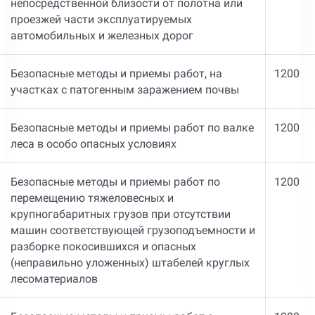
непосредственной близости от полотна или
проезжей части эксплуатируемых
автомобильных и железных дорог
Безопасные методы и приемы работ, на
1200
участках с патогенным заражением почвы
Безопасные методы и приемы работ по валке
1200
леса в особо опасных условиях
Безопасные методы и приемы работ по
1200
перемещению тяжеловесных и
крупногабаритных грузов при отсутствии
машин соответствующей грузоподъемности и
разборке покосившихся и опасных
(неправильно уложенных) штабелей круглых
лесоматериалов