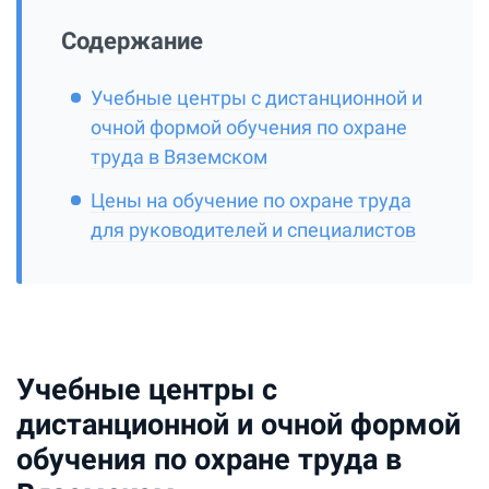
Содержание
Учебные центры с дистанционной и
очной формой обучения по охране
труда в Вяземском
Цены на обучение по охране труда
для руководителей и специалистов
Учебные центры с
дистанционной и очной формой
обучения по охране труда в