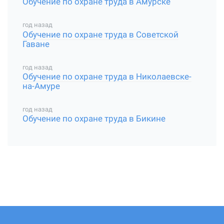
Обучение по охране труда в Амурске
год назад
Обучение по охране труда в Советской
Гаване
год назад
Обучение по охране труда в Николаевске-
на-Амуре
год назад
Обучение по охране труда в Бикине