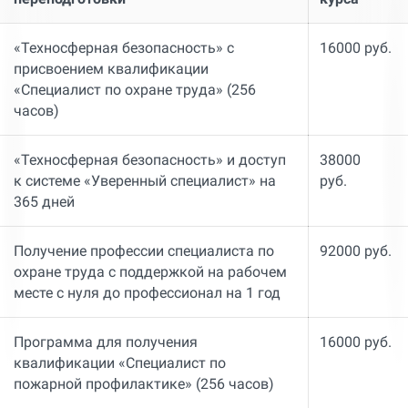
«Техносферная безопасность» с
16000 руб.
присвоением квалификации
«Специалист по охране труда» (256
часов)
«Техносферная безопасность» и доступ
38000
к системе «Уверенный специалист» на
руб.
365 дней
Получение профессии специалиста по
92000 руб.
охране труда с поддержкой на рабочем
месте с нуля до профессионал на 1 год
Программа для получения
16000 руб.
квалификации «Специалист по
пожарной профилактике» (256 часов)