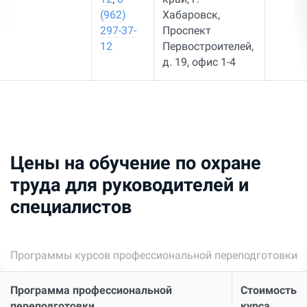
(962)
Хабаровск,
297-37-
Проспект
12
Первостроителей,
д. 19, офис 1-4
Цены на обучение по охране
труда для руководителей и
специалистов
Программы курсов профессиональной переподготовки
Программа профессиональной
Стоимость
переподготовки
курса