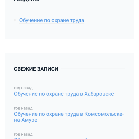
Обучение по охране труда
СВЕЖИЕ ЗАПИСИ
год назад
Обучение по охране труда в Хабаровске
год назад
Обучение по охране труда в Комсомольске-
на-Амуре
год назад