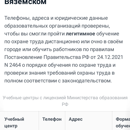
Вяземском
Телефоны, адреса и юридические данные
образовательных организаций проверены,
чтобы вы смогли пройти
легитимное
обучение
по охране труда дистанционно или очно в своём
городе или обучить работников по правилам
Постановление Правительства РФ от 24.12.2021
N 2464 о порядке обучения по охране труда и
проверки знания требований охраны труда в
полном соответствии с законодательством.
Учебные центры с лицензией Министерства образования
РФ
Учебный
Телефон
Адрес
Форм
центр
обуче