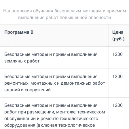
Направления обучения безопасным методам и приемам
выполнения работ повышенной опасности
Программа В
Цена
(руб.)
Безопасные методы и приемы выполнения
1200
земляных работ
Безопасные методы и приемы выполнения
1200
ремонтных, монтажных и демонтажных работ
зданий и сооружений
Безопасные методы и приемы выполнения
1200
работ при размещении, монтаже, техническом
обслуживании и ремонте технологического
оборудования (включая технологическое