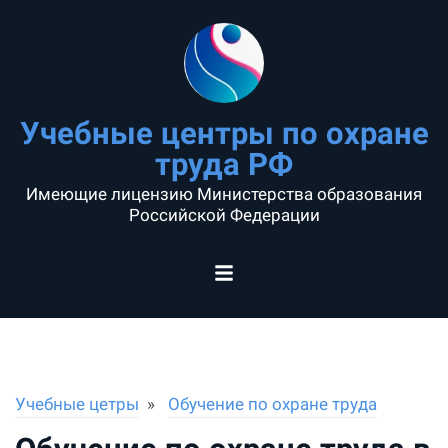
Учебные центры по охране
труда РФ
Имеющие лицензию Министерства образования
Российской Федерации
Учебные цетры
Обучение по охране труда