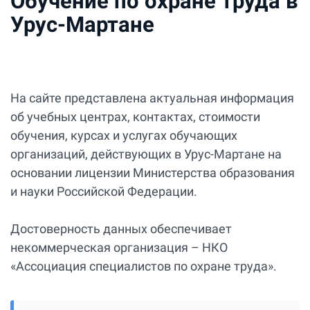
Обучение по охране труда в
Урус-Мартане
На сайте представлена актуальная информация
об учебных центрах, контактах, стоимости
обучения, курсах и услугах обучающих
организаций, действующих в Урус-Мартане на
основании лицензии Министерства образования
и науки Российской Федерации.
Достоверность данных обеспечивает
некоммерческая организация – НКО
«Ассоциация специалистов по охране труда».