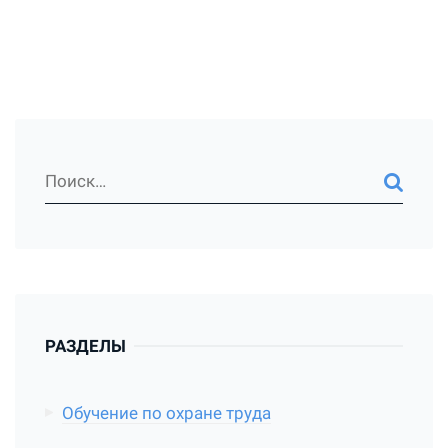
РАЗДЕЛЫ
Обучение по охране труда