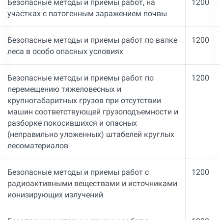
Безопасные методы и приемы работ, на
1200
участках с патогенным заражением почвы
Безопасные методы и приемы работ по валке
1200
леса в особо опасных условиях
Безопасные методы и приемы работ по
1200
перемещению тяжеловесных и
крупногабаритных грузов при отсутствии
машин соответствующей грузоподъемности и
разборке покосившихся и опасных
(неправильно уложенных) штабелей круглых
лесоматериалов
Безопасные методы и приемы работ с
1200
радиоактивными веществами и источниками
ионизирующих излучений