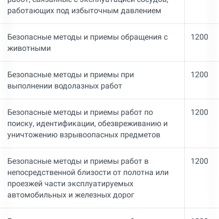
работающих под избыточным давлением
Безопасные методы и приемы обращения с
1200
животными
Безопасные методы и приемы при
1200
выполнении водолазных работ
Безопасные методы и приемы работ по
1200
поиску, идентификации, обезвреживанию и
уничтожению взрывоопасных предметов
Безопасные методы и приемы работ в
1200
непосредственной близости от полотна или
проезжей части эксплуатируемых
автомобильных и железных дорог