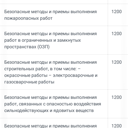
Безопасные методы и приемы выполнения
1200
пожароопасных работ
Безопасные методы и приемы выполнения
1200
работ в ограниченных и замкнутых
пространствах (ОЗП)
Безопасные методы и приемы выполнения
1200
строительных работ, в том числе: –
окрасочные работы – электросварочные и
газосварочные работы
Безопасные методы и приемы выполнения
1200
работ, связанных с опасностью воздействия
сильнодействующих и ядовитых веществ
Безопасные методы и приемы выполнения
1200