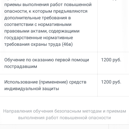
приемы выполнения работ повышенной
опасности, к которым предъявляются
дополнительные требования в
соответствии с нормативными
правовыми актами, содержащими
государственные нормативные
требования охраны труда (46в)
Обучение по оказанию первой помощи
1200 руб.
пострадавшим
Использование (применение) средств
1200 руб.
индивидуальной защиты
Направления обучения безопасным методам и приемам
выполнения работ повышенной опасности