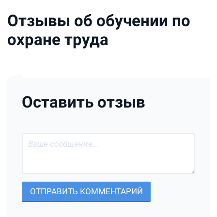
Отзывы об обучении по
охране труда
Оставить отзыв
ОТПРАВИТЬ КОММЕНТАРИЙ