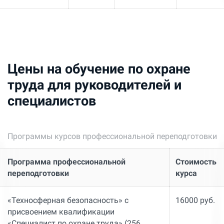
Цены на обучение по охране
труда для руководителей и
специалистов
Программы курсов профессиональной переподготовки
Программа профессиональной
Стоимость
переподготовки
курса
«Техносферная безопасность» с
16000 руб.
присвоением квалификации
«Специалист по охране труда» (256