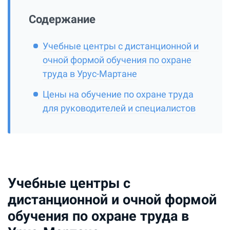
Содержание
Учебные центры с дистанционной и
очной формой обучения по охране
труда в Урус-Мартане
Цены на обучение по охране труда
для руководителей и специалистов
Учебные центры с
дистанционной и очной формой
обучения по охране труда в