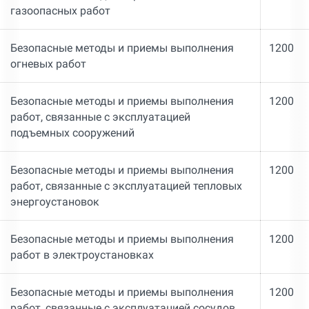
газоопасных работ
Безопасные методы и приемы выполнения
1200
огневых работ
Безопасные методы и приемы выполнения
1200
работ, связанные с эксплуатацией
подъемных сооружений
Безопасные методы и приемы выполнения
1200
работ, связанные с эксплуатацией тепловых
энергоустановок
Безопасные методы и приемы выполнения
1200
работ в электроустановках
Безопасные методы и приемы выполнения
1200
работ, связанные с эксплуатацией сосудов,