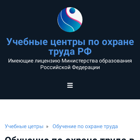
Учебные центры по охране
труда РФ
Имеющие лицензию Министерства образования
Российской Федерации
Учебные цетры
Обучение по охране труда