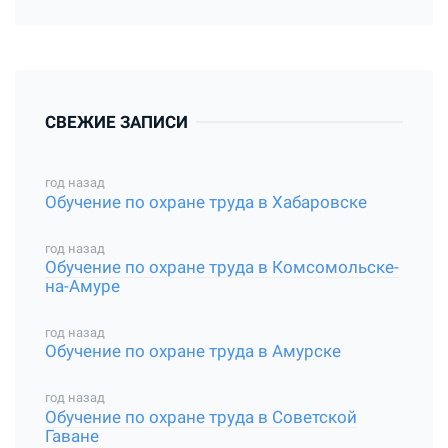
СВЕЖИЕ ЗАПИСИ
год назад
Обучение по охране труда в Хабаровске
год назад
Обучение по охране труда в Комсомольске-
на-Амуре
год назад
Обучение по охране труда в Амурске
год назад
Обучение по охране труда в Советской
Гаване