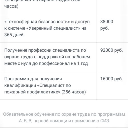
часов)
«Техносферная безопасность» и доступ
38000
к системе «Уверенный специалист» на
руб.
365 дней
Получение профессии специалиста по
92000 руб.
охране труда с поддержкой на рабочем
месте с нуля до профессионал на 1 год
Программа для получения
16000 руб.
квалификации «Специалист по
пожарной профилактике» (256 часов)
Обязательное обучение по охране труда по программам
А, Б, В, первой помощи и применению СИЗ