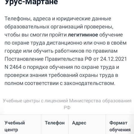
Урус-Мартане
Телефоны, адреса и юридические данные
образовательных организаций проверены,
чтобы вы смогли пройти
легитимное
обучение
по охране труда дистанционно или очно в своём
городе или обучить работников по правилам
Постановление Правительства РФ от 24.12.2021
N 2464 о порядке обучения по охране труда и
проверки знания требований охраны труда в
полном соответствии с законодательством.
Учебные центры с лицензией Министерства образования
РФ
Учебный
Телефон
Адрес
Формат
центр
обучения