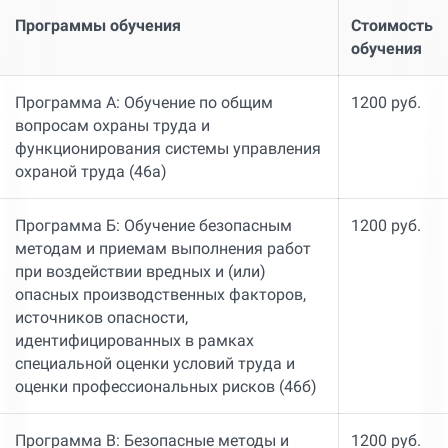
Программы обучения
Стоимость
обучения
Программа А: Обучение по общим
1200 руб.
вопросам охраны труда и
функционирования системы управления
охраной труда (46а)
Программа Б: Обучение безопасным
1200 руб.
методам и приемам выполнения работ
при воздействии вредных и (или)
опасных производственных факторов,
источников опасности,
идентифицированных в рамках
специальной оценки условий труда и
оценки профессиональных рисков (46б)
Программа В: Безопасные методы и
1200 руб.