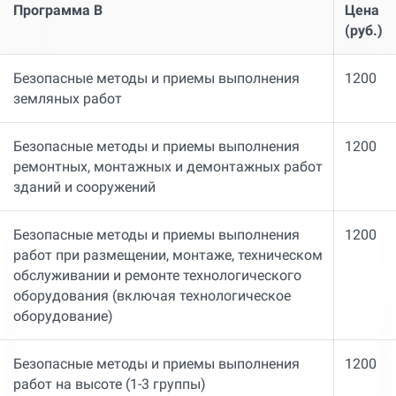
Программа В
Цена
(руб.)
Безопасные методы и приемы выполнения
1200
земляных работ
Безопасные методы и приемы выполнения
1200
ремонтных, монтажных и демонтажных работ
зданий и сооружений
Безопасные методы и приемы выполнения
1200
работ при размещении, монтаже, техническом
обслуживании и ремонте технологического
оборудования (включая технологическое
оборудование)
Безопасные методы и приемы выполнения
1200
работ на высоте (1-3 группы)