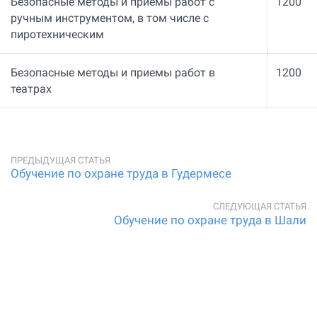
Безопасные методы и приемы работ с
1200
ручным инструментом, в том числе с
пиротехническим
Безопасные методы и приемы работ в
1200
театрах
Обучение по охране труда в Гудермесе
Обучение по охране труда в Шали