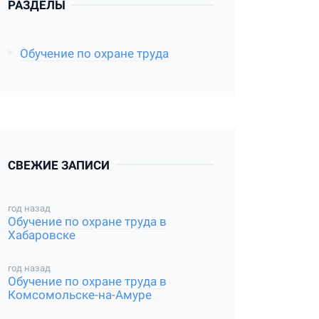
РАЗДЕЛЫ
Обучение по охране труда
СВЕЖИЕ ЗАПИСИ
год назад
Обучение по охране труда в
Хабаровске
год назад
Обучение по охране труда в
Комсомольске-на-Амуре