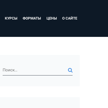
КУРСЫ
ФОРМАТЫ
ЦЕНЫ
О САЙТЕ