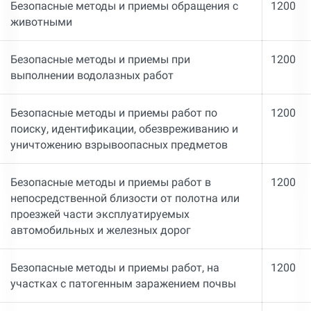
Безопасные методы и приемы обращения с
1200
животными
Безопасные методы и приемы при
1200
выполнении водолазных работ
Безопасные методы и приемы работ по
1200
поиску, идентификации, обезвреживанию и
уничтожению взрывоопасных предметов
Безопасные методы и приемы работ в
1200
непосредственной близости от полотна или
проезжей части эксплуатируемых
автомобильных и железных дорог
Безопасные методы и приемы работ, на
1200
участках с патогенным заражением почвы