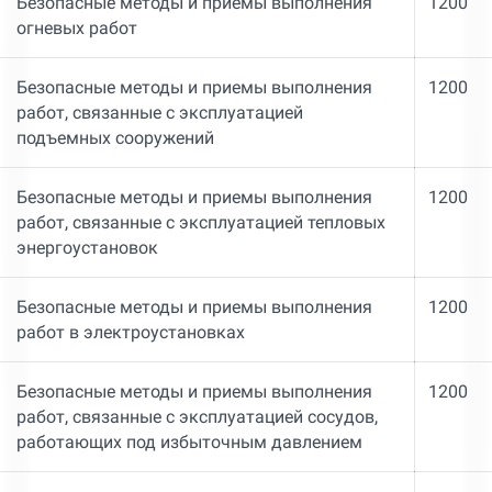
Безопасные методы и приемы выполнения
1200
огневых работ
Безопасные методы и приемы выполнения
1200
работ, связанные с эксплуатацией
подъемных сооружений
Безопасные методы и приемы выполнения
1200
работ, связанные с эксплуатацией тепловых
энергоустановок
Безопасные методы и приемы выполнения
1200
работ в электроустановках
Безопасные методы и приемы выполнения
1200
работ, связанные с эксплуатацией сосудов,
работающих под избыточным давлением