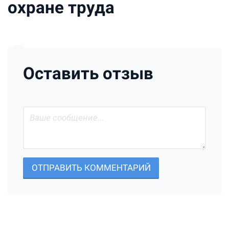
охране труда
Оставить отзыв
ОТПРАВИТЬ КОММЕНТАРИЙ