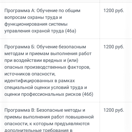
Программа А: Обучение по общим
1200 руб.
вопросам охраны труда и
функционирования системы
управления охраной труда (46а)
Программа Б: Обучение безопасным
1200 руб.
методам и приемам выполнения работ
при воздействии вредных и (или)
опасных производственных факторов,
источников опасности,
идентифицированных в рамках
специальной оценки условий труда и
оценки профессиональных рисков (46б)
Программа В: Безопасные методы и
1200 руб.
приемы выполнения работ повышенной
опасности, к которым предъявляются
дополнительные требования в