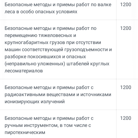
Безопасные методы и приемы работ по валке
1200
леса в особо опасных условиях
Безопасные методы и приемы работ по
1200
перемещению тяжеловесных и
крупногабаритных грузов при отсутствии
машин соответствующей грузоподъемности и
разборке покосившихся и опасных
(неправильно уложенных) штабелей круглых
лесоматериалов
Безопасные методы и приемы работ с
1200
радиоактивными веществами и источниками
ионизирующих излучений
Безопасные методы и приемы работ с
1200
ручным инструментом, в том числе с
пиротехническим