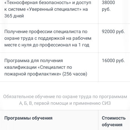
«Техносферная безопасность» и доступ
38000
к системе «Уверенный специалист» на
руб.
365 дней
Получение профессии специалиста по
92000 руб.
охране труда с поддержкой на рабочем
месте с нуля до профессионал на 1 год
Программа для получения
16000 руб.
квалификации «Специалист по
пожарной профилактике» (256 часов)
Обязательное обучение по охране труда по программам
А, Б, В, первой помощи и применению СИЗ
Программы обучения
Стоимость
обучения