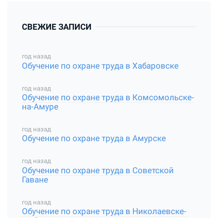
СВЕЖИЕ ЗАПИСИ
год назад
Обучение по охране труда в Хабаровске
год назад
Обучение по охране труда в Комсомольске-
на-Амуре
год назад
Обучение по охране труда в Амурске
год назад
Обучение по охране труда в Советской
Гаване
год назад
Обучение по охране труда в Николаевске-