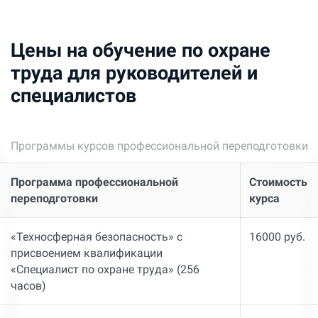
Цены на обучение по охране
труда для руководителей и
специалистов
Программы курсов профессиональной переподготовки
Программа профессиональной
Стоимость
переподготовки
курса
«Техносферная безопасность» с
16000 руб.
присвоением квалификации
«Специалист по охране труда» (256
часов)