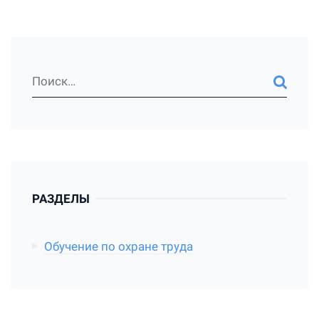
РАЗДЕЛЫ
Обучение по охране труда