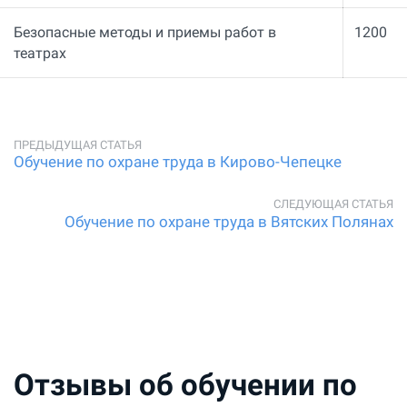
Безопасные методы и приемы работ в
1200
театрах
Обучение по охране труда в Кирово-Чепецке
Обучение по охране труда в Вятских Полянах
Отзывы об обучении по