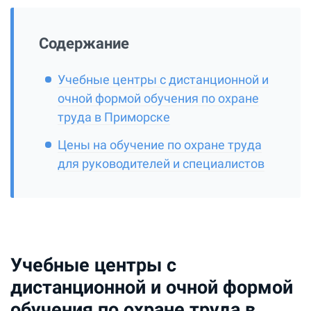
Содержание
Учебные центры с дистанционной и
очной формой обучения по охране
труда в Приморске
Цены на обучение по охране труда
для руководителей и специалистов
Учебные центры с
дистанционной и очной формой
обучения по охране труда в