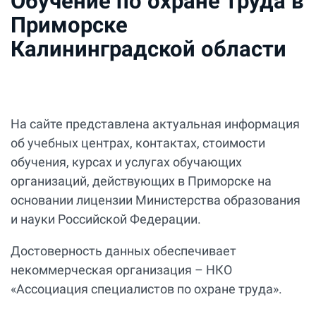
Обучение по охране труда в
Приморске
Калининградской области
На сайте представлена актуальная информация
об учебных центрах, контактах, стоимости
обучения, курсах и услугах обучающих
организаций, действующих в Приморске на
основании лицензии Министерства образования
и науки Российской Федерации.
Достоверность данных обеспечивает
некоммерческая организация – НКО
«Ассоциация специалистов по охране труда».