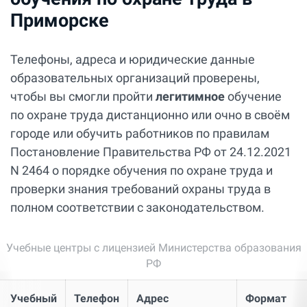
Приморске
Телефоны, адреса и юридические данные
образовательных организаций проверены,
чтобы вы смогли пройти
легитимное
обучение
по охране труда дистанционно или очно в своём
городе или обучить работников по правилам
Постановление Правительства РФ от 24.12.2021
N 2464 о порядке обучения по охране труда и
проверки знания требований охраны труда в
полном соответствии с законодательством.
Учебные центры с лицензией Министерства образования
РФ
Учебный
Телефон
Адрес
Формат