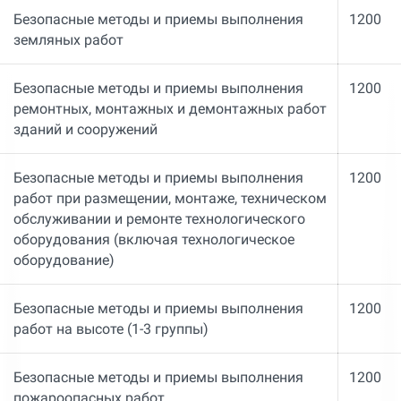
Безопасные методы и приемы выполнения
1200
земляных работ
Безопасные методы и приемы выполнения
1200
ремонтных, монтажных и демонтажных работ
зданий и сооружений
Безопасные методы и приемы выполнения
1200
работ при размещении, монтаже, техническом
обслуживании и ремонте технологического
оборудования (включая технологическое
оборудование)
Безопасные методы и приемы выполнения
1200
работ на высоте (1-3 группы)
Безопасные методы и приемы выполнения
1200
пожароопасных работ