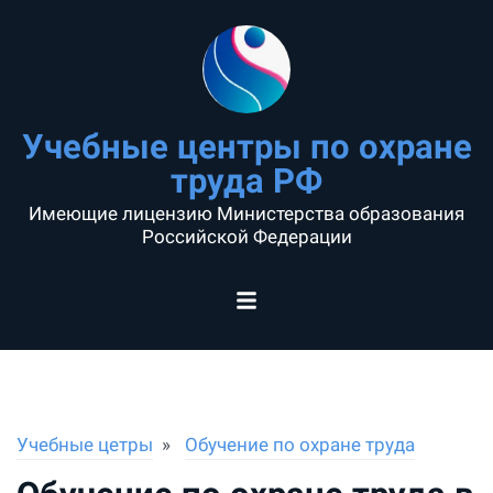
Учебные центры по охране
труда РФ
Имеющие лицензию Министерства образования
Российской Федерации
Учебные цетры
Обучение по охране труда