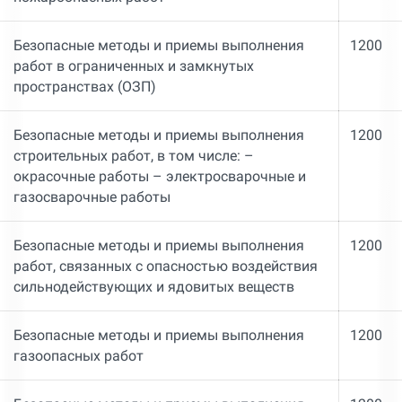
Безопасные методы и приемы выполнения
1200
работ в ограниченных и замкнутых
пространствах (ОЗП)
Безопасные методы и приемы выполнения
1200
строительных работ, в том числе: –
окрасочные работы – электросварочные и
газосварочные работы
Безопасные методы и приемы выполнения
1200
работ, связанных с опасностью воздействия
сильнодействующих и ядовитых веществ
Безопасные методы и приемы выполнения
1200
газоопасных работ