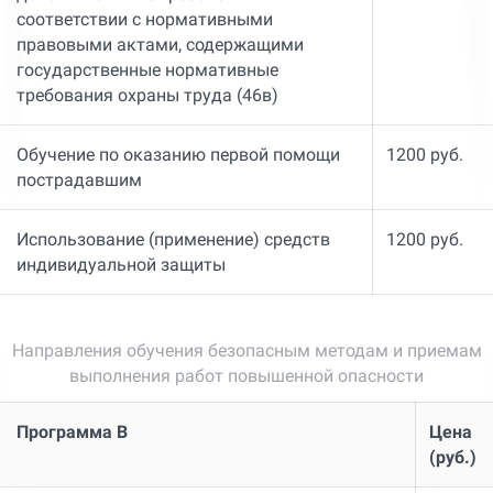
соответствии с нормативными
правовыми актами, содержащими
государственные нормативные
требования охраны труда (46в)
Обучение по оказанию первой помощи
1200 руб.
пострадавшим
Использование (применение) средств
1200 руб.
индивидуальной защиты
Направления обучения безопасным методам и приемам
выполнения работ повышенной опасности
Программа В
Цена
(руб.)