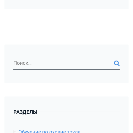
РАЗДЕЛЫ
Обучение по охране труда