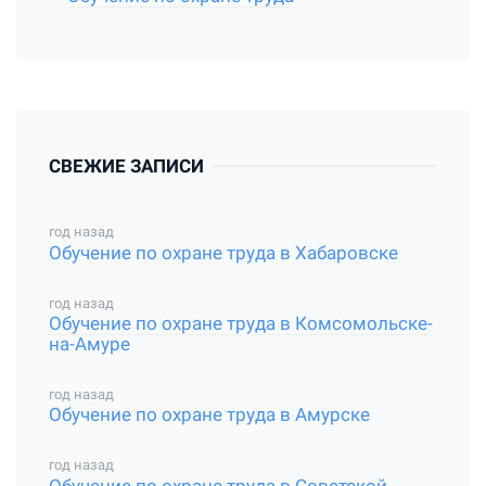
СВЕЖИЕ ЗАПИСИ
год назад
Обучение по охране труда в Хабаровске
год назад
Обучение по охране труда в Комсомольске-
на-Амуре
год назад
Обучение по охране труда в Амурске
год назад