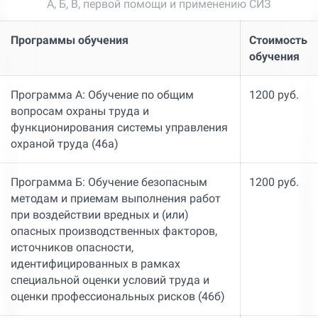
А, Б, В, первой помощи и применению СИЗ
Программы обучения
Стоимость
обучения
Программа А: Обучение по общим
1200 руб.
вопросам охраны труда и
функционирования системы управления
охраной труда (46а)
Программа Б: Обучение безопасным
1200 руб.
методам и приемам выполнения работ
при воздействии вредных и (или)
опасных производственных факторов,
источников опасности,
идентифицированных в рамках
специальной оценки условий труда и
оценки профессиональных рисков (46б)