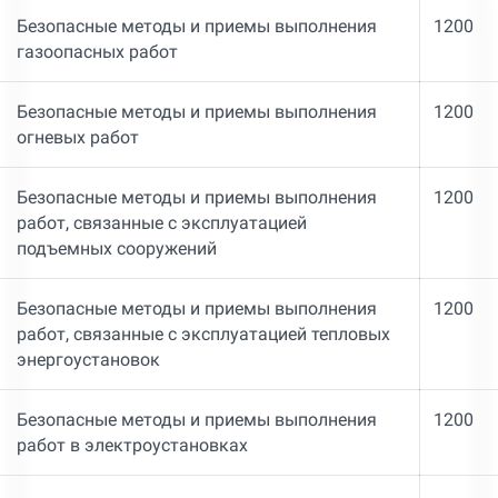
Безопасные методы и приемы выполнения
1200
газоопасных работ
Безопасные методы и приемы выполнения
1200
огневых работ
Безопасные методы и приемы выполнения
1200
работ, связанные с эксплуатацией
подъемных сооружений
Безопасные методы и приемы выполнения
1200
работ, связанные с эксплуатацией тепловых
энергоустановок
Безопасные методы и приемы выполнения
1200
работ в электроустановках