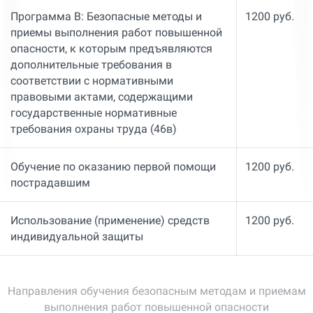
Программа В: Безопасные методы и
1200 руб.
приемы выполнения работ повышенной
опасности, к которым предъявляются
дополнительные требования в
соответствии с нормативными
правовыми актами, содержащими
государственные нормативные
требования охраны труда (46в)
Обучение по оказанию первой помощи
1200 руб.
пострадавшим
Использование (применение) средств
1200 руб.
индивидуальной защиты
Направления обучения безопасным методам и приемам
выполнения работ повышенной опасности