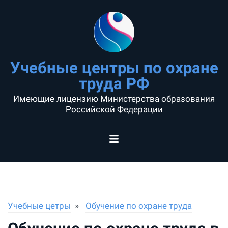
Учебные центры по охране
труда РФ
Имеющие лицензию Министерства образования
Российской Федерации
Учебные цетры
Обучение по охране труда