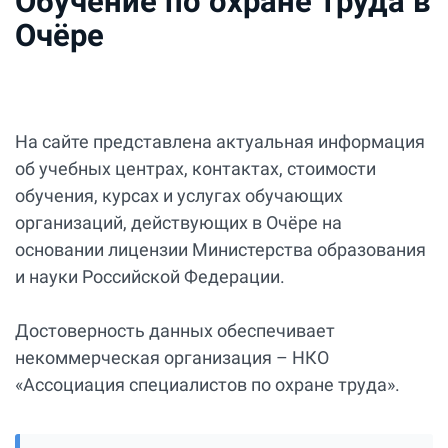
Обучение по охране труда в
Очёре
На сайте представлена актуальная информация
об учебных центрах, контактах, стоимости
обучения, курсах и услугах обучающих
организаций, действующих в Очёре на
основании лицензии Министерства образования
и науки Российской Федерации.
Достоверность данных обеспечивает
некоммерческая организация – НКО
«Ассоциация специалистов по охране труда».