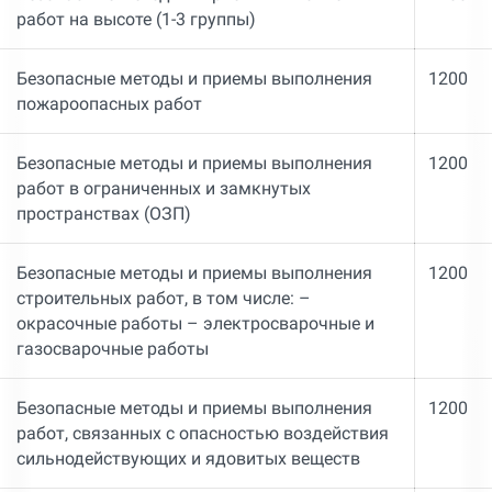
работ на высоте (1-3 группы)
Безопасные методы и приемы выполнения
1200
пожароопасных работ
Безопасные методы и приемы выполнения
1200
работ в ограниченных и замкнутых
пространствах (ОЗП)
Безопасные методы и приемы выполнения
1200
строительных работ, в том числе: –
окрасочные работы – электросварочные и
газосварочные работы
Безопасные методы и приемы выполнения
1200
работ, связанных с опасностью воздействия
сильнодействующих и ядовитых веществ