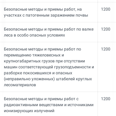
Безопасные методы и приемы работ, на
1200
участках с патогенным заражением почвы
Безопасные методы и приемы работ по валке
1200
леса в особо опасных условиях
Безопасные методы и приемы работ по
1200
перемещению тяжеловесных и
крупногабаритных грузов при отсутствии
машин соответствующей грузоподъемности и
разборке покосившихся и опасных
(неправильно уложенных) штабелей круглых
лесоматериалов
Безопасные методы и приемы работ с
1200
радиоактивными веществами и источниками
ионизирующих излучений