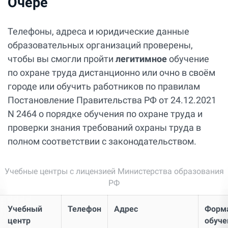
Очёре
Телефоны, адреса и юридические данные
образовательных организаций проверены,
чтобы вы смогли пройти
легитимное
обучение
по охране труда дистанционно или очно в своём
городе или обучить работников по правилам
Постановление Правительства РФ от 24.12.2021
N 2464 о порядке обучения по охране труда и
проверки знания требований охраны труда в
полном соответствии с законодательством.
Учебные центры с лицензией Министерства образования
РФ
Учебный
Телефон
Адрес
Форм
центр
обуче