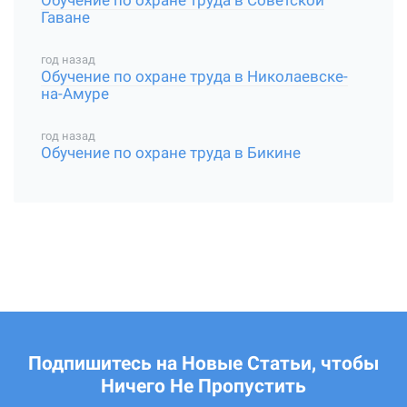
Обучение по охране труда в Советской
Гаване
год назад
Обучение по охране труда в Николаевске-
на-Амуре
год назад
Обучение по охране труда в Бикине
Подпишитесь на Новые Статьи, чтобы
Ничего Не Пропустить