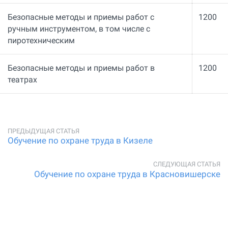
Безопасные методы и приемы работ с
1200
ручным инструментом, в том числе с
пиротехническим
Безопасные методы и приемы работ в
1200
театрах
Обучение по охране труда в Кизеле
Обучение по охране труда в Красновишерске