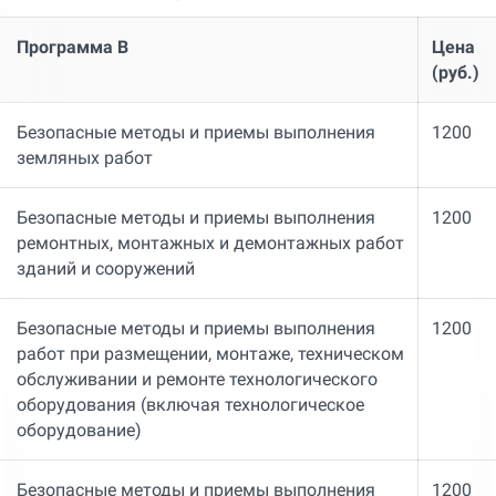
Программа В
Цена
(руб.)
Безопасные методы и приемы выполнения
1200
земляных работ
Безопасные методы и приемы выполнения
1200
ремонтных, монтажных и демонтажных работ
зданий и сооружений
Безопасные методы и приемы выполнения
1200
работ при размещении, монтаже, техническом
обслуживании и ремонте технологического
оборудования (включая технологическое
оборудование)
Безопасные методы и приемы выполнения
1200