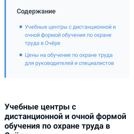
Содержание
Учебные центры с дистанционной и
очной формой обучения по охране
труда в Очёре
Цены на обучение по охране труда
для руководителей и специалистов
Учебные центры с
дистанционной и очной формой
обучения по охране труда в