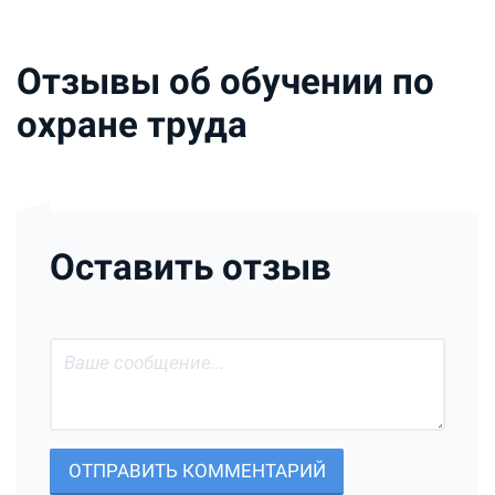
Отзывы об обучении по
охране труда
Оставить отзыв
ОТПРАВИТЬ КОММЕНТАРИЙ