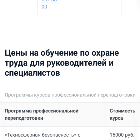
00
Цены на обучение по охране
труда для руководителей и
специалистов
Программы курсов профессиональной переподготовки
Программа профессиональной
Стоимость
переподготовки
курса
«Техносферная безопасность» с
16000 руб.