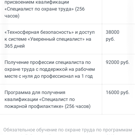
присвоением квалификации
«Специалист по охране труда» (256
часов)
«Техносферная безопасность» и доступ
38000
к системе «Уверенный специалист» на
руб.
365 дней
Получение профессии специалиста по
92000 руб.
охране труда с поддержкой на рабочем
месте с нуля до профессионал на 1 год
Программа для получения
16000 руб.
квалификации «Специалист по
пожарной профилактике» (256 часов)
Обязательное обучение по охране труда по программам