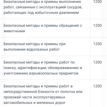
Безопасные методы и приемы выполнения
1200
работ, связанные с эксплуатацией сосудов,
работающих под избыточным давлением
Безопасные методы и приемы обращения с
1200
животными
Безопасные методы и приемы при
1200
выполнении водолазных работ
Безопасные методы и приемы работ по
1200
поиску, идентификации, обезвреживанию и
уничтожению взрывоопасных предметов
Безопасные методы и приемы работ в
1200
непосредственной близости от полотна или
проезжей части эксплуатируемых
автомобильных и железных дорог