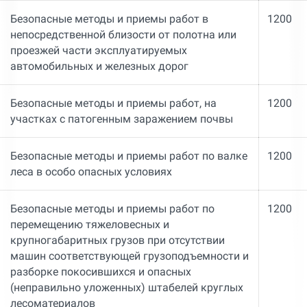
Безопасные методы и приемы работ в
1200
непосредственной близости от полотна или
проезжей части эксплуатируемых
автомобильных и железных дорог
Безопасные методы и приемы работ, на
1200
участках с патогенным заражением почвы
Безопасные методы и приемы работ по валке
1200
леса в особо опасных условиях
Безопасные методы и приемы работ по
1200
перемещению тяжеловесных и
крупногабаритных грузов при отсутствии
машин соответствующей грузоподъемности и
разборке покосившихся и опасных
(неправильно уложенных) штабелей круглых
лесоматериалов