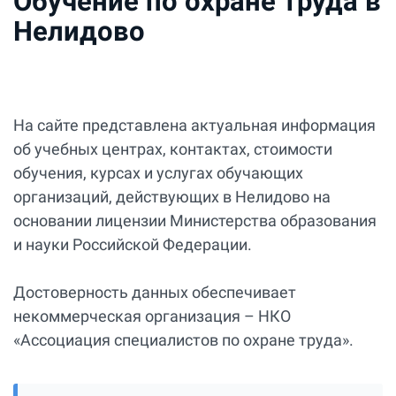
Обучение по охране труда в
Нелидово
На сайте представлена актуальная информация
об учебных центрах, контактах, стоимости
обучения, курсах и услугах обучающих
организаций, действующих в Нелидово на
основании лицензии Министерства образования
и науки Российской Федерации.
Достоверность данных обеспечивает
некоммерческая организация – НКО
«Ассоциация специалистов по охране труда».