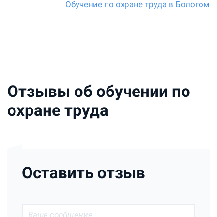
Обучение по охране труда в Бологом
Отзывы об обучении по
охране труда
Оставить отзыв