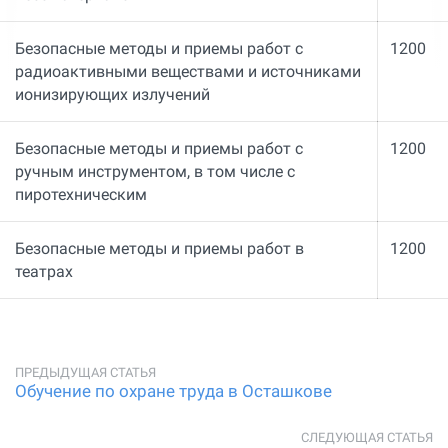
Безопасные методы и приемы работ с
1200
радиоактивными веществами и источниками
ионизирующих излучений
Безопасные методы и приемы работ с
1200
ручным инструментом, в том числе с
пиротехническим
Безопасные методы и приемы работ в
1200
театрах
Обучение по охране труда в Осташкове