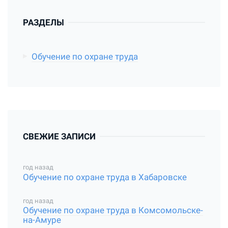
РАЗДЕЛЫ
Обучение по охране труда
СВЕЖИЕ ЗАПИСИ
год назад
Обучение по охране труда в Хабаровске
год назад
Обучение по охране труда в Комсомольске-
на-Амуре