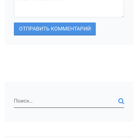
ОТПРАВИТЬ КОММЕНТАРИЙ