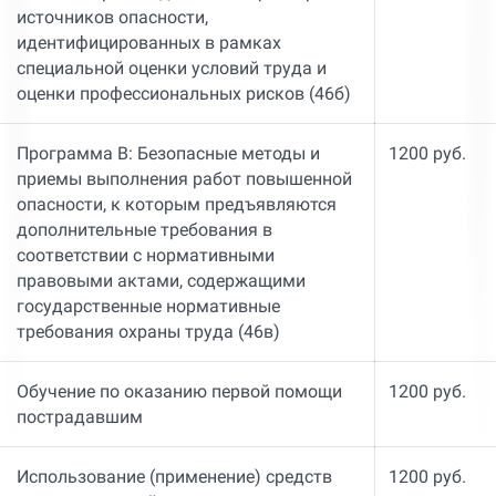
источников опасности,
идентифицированных в рамках
специальной оценки условий труда и
оценки профессиональных рисков (46б)
Программа В: Безопасные методы и
1200 руб.
приемы выполнения работ повышенной
опасности, к которым предъявляются
дополнительные требования в
соответствии с нормативными
правовыми актами, содержащими
государственные нормативные
требования охраны труда (46в)
Обучение по оказанию первой помощи
1200 руб.
пострадавшим
Использование (применение) средств
1200 руб.