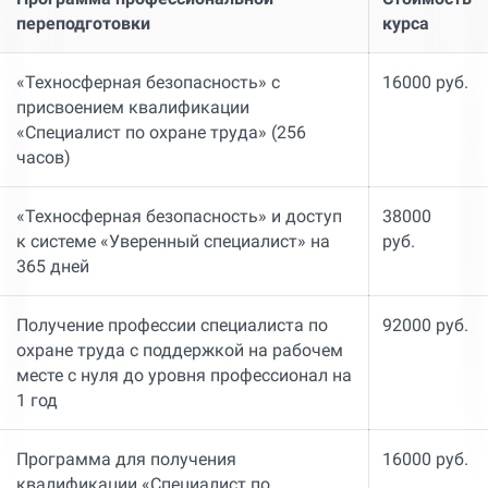
переподготовки
курса
«Техносферная безопасность» с
16000 руб.
присвоением квалификации
«Специалист по охране труда» (256
часов)
«Техносферная безопасность» и доступ
38000
к системе «Уверенный специалист» на
руб.
365 дней
Получение профессии специалиста по
92000 руб.
охране труда с поддержкой на рабочем
месте с нуля до уровня профессионал на
1 год
Программа для получения
16000 руб.
квалификации «Специалист по