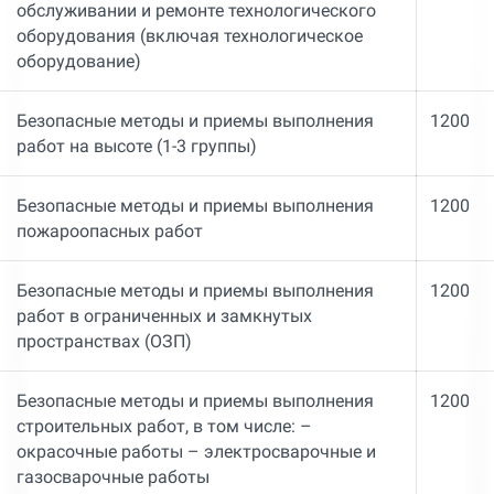
обслуживании и ремонте технологического
оборудования (включая технологическое
оборудование)
Безопасные методы и приемы выполнения
1200
работ на высоте (1-3 группы)
Безопасные методы и приемы выполнения
1200
пожароопасных работ
Безопасные методы и приемы выполнения
1200
работ в ограниченных и замкнутых
пространствах (ОЗП)
Безопасные методы и приемы выполнения
1200
строительных работ, в том числе: –
окрасочные работы – электросварочные и
газосварочные работы