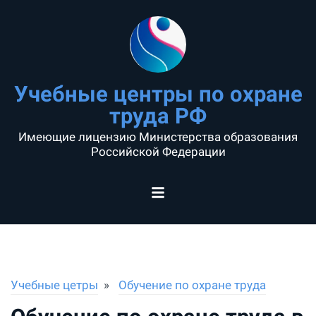
Учебные центры по охране
труда РФ
Имеющие лицензию Министерства образования
Российской Федерации
Учебные цетры
Обучение по охране труда