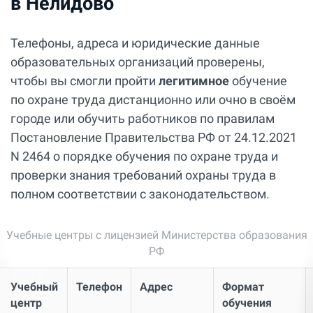
в Нелидово
Телефоны, адреса и юридические данные
образовательных организаций проверены,
чтобы вы смогли пройти
легитимное
обучение
по охране труда дистанционно или очно в своём
городе или обучить работников по правилам
Постановление Правительства РФ от 24.12.2021
N 2464 о порядке обучения по охране труда и
проверки знания требований охраны труда в
полном соответствии с законодательством.
Учебные центры с лицензией Министерства образования
РФ
Учебный
Телефон
Адрес
Формат
центр
обучения