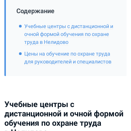
Содержание
Учебные центры с дистанционной и
очной формой обучения по охране
труда в Нелидово
Цены на обучение по охране труда
для руководителей и специалистов
Учебные центры с
дистанционной и очной формой
обучения по охране труда