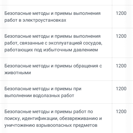
Безопасные методы и приемы выполнения
1200
работ в электроустановках
Безопасные методы и приемы выполнения
1200
работ, связанные с эксплуатацией сосудов,
работающих под избыточным давлением
Безопасные методы и приемы обращения с
1200
животными
Безопасные методы и приемы при
1200
выполнении водолазных работ
Безопасные методы и приемы работ по
1200
поиску, идентификации, обезвреживанию и
уничтожению взрывоопасных предметов