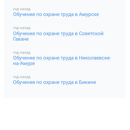
год назад
Обучение по охране труда в Амурске
год назад
Обучение по охране труда в Советской
Гаване
год назад
Обучение по охране труда в Николаевске-
на-Амуре
год назад
Обучение по охране труда в Бикине