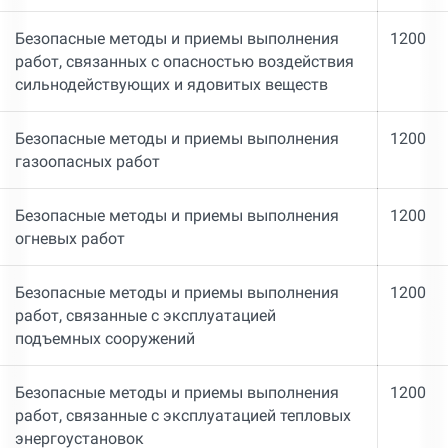
Безопасные методы и приемы выполнения
1200
работ, связанных с опасностью воздействия
сильнодействующих и ядовитых веществ
Безопасные методы и приемы выполнения
1200
газоопасных работ
Безопасные методы и приемы выполнения
1200
огневых работ
Безопасные методы и приемы выполнения
1200
работ, связанные с эксплуатацией
подъемных сооружений
Безопасные методы и приемы выполнения
1200
работ, связанные с эксплуатацией тепловых
энергоустановок