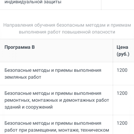
индивидуальной защиты
Направления обучения безопасным методам и приемам
выполнения работ повышенной опасности
Программа В
Цена
(руб.)
Безопасные методы и приемы выполнения
1200
земляных работ
Безопасные методы и приемы выполнения
1200
ремонтных, монтажных и демонтажных работ
зданий и сооружений
Безопасные методы и приемы выполнения
1200
работ при размещении, монтаже, техническом