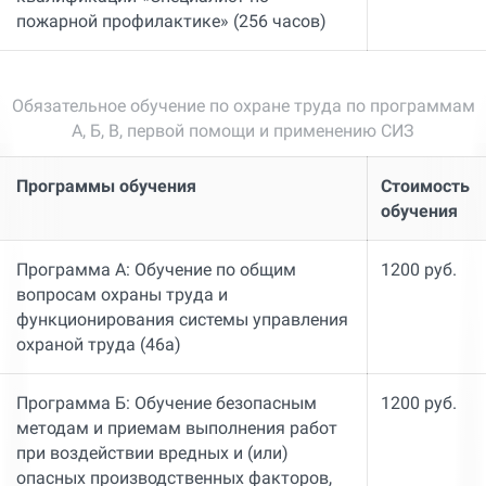
пожарной профилактике» (256 часов)
Обязательное обучение по охране труда по программам
А, Б, В, первой помощи и применению СИЗ
Программы обучения
Стоимость
обучения
Программа А: Обучение по общим
1200 руб.
вопросам охраны труда и
функционирования системы управления
охраной труда (46а)
Программа Б: Обучение безопасным
1200 руб.
методам и приемам выполнения работ
при воздействии вредных и (или)
опасных производственных факторов,