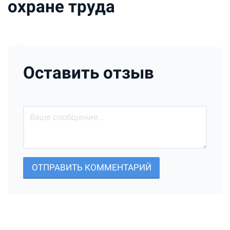
охране труда
Оставить отзыв
ОТПРАВИТЬ КОММЕНТАРИЙ