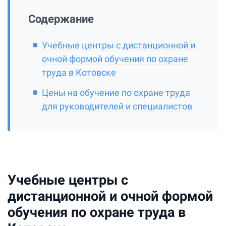
Содержание
Учебные центры с дистанционной и
очной формой обучения по охране
труда в Котовске
Цены на обучение по охране труда
для руководителей и специалистов
Учебные центры с
дистанционной и очной формой
обучения по охране труда в