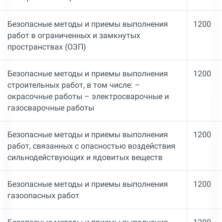
Безопасные методы и приемы выполнения
1200
работ в ограниченных и замкнутых
пространствах (ОЗП)
Безопасные методы и приемы выполнения
1200
строительных работ, в том числе: –
окрасочные работы – электросварочные и
газосварочные работы
Безопасные методы и приемы выполнения
1200
работ, связанных с опасностью воздействия
сильнодействующих и ядовитых веществ
Безопасные методы и приемы выполнения
1200
газоопасных работ