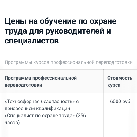
Цены на обучение по охране
труда для руководителей и
специалистов
Программы курсов профессиональной переподготовки
Программа профессиональной
Стоимость
переподготовки
курса
«Техносферная безопасность» с
16000 руб.
присвоением квалификации
«Специалист по охране труда» (256
часов)