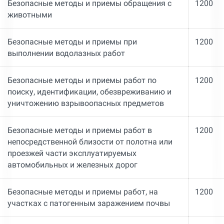
Безопасные методы и приемы обращения с
1200
животными
Безопасные методы и приемы при
1200
выполнении водолазных работ
Безопасные методы и приемы работ по
1200
поиску, идентификации, обезвреживанию и
уничтожению взрывоопасных предметов
Безопасные методы и приемы работ в
1200
непосредственной близости от полотна или
проезжей части эксплуатируемых
автомобильных и железных дорог
Безопасные методы и приемы работ, на
1200
участках с патогенным заражением почвы