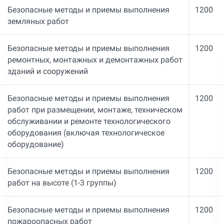
Безопасные методы и приемы выполнения
1200
земляных работ
Безопасные методы и приемы выполнения
1200
ремонтных, монтажных и демонтажных работ
зданий и сооружений
Безопасные методы и приемы выполнения
1200
работ при размещении, монтаже, техническом
обслуживании и ремонте технологического
оборудования (включая технологическое
оборудование)
Безопасные методы и приемы выполнения
1200
работ на высоте (1-3 группы)
Безопасные методы и приемы выполнения
1200
пожароопасных работ