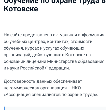
Обучение по охране труда в
Котовске
На сайте представлена актуальная информация
об учебных центрах, контактах, стоимости
обучения, курсах и услугах обучающих
организаций, действующих в Котовске на
основании лицензии Министерства образования
и науки Российской Федерации.
Достоверность данных обеспечивает
некоммерческая организация – НКО
«Ассоциация специалистов по охране труда».