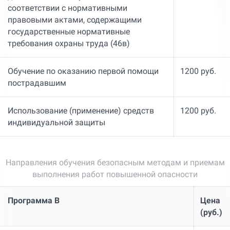
соответствии с нормативными
правовыми актами, содержащими
государственные нормативные
требования охраны труда (46в)
Обучение по оказанию первой помощи
1200 руб.
пострадавшим
Использование (применение) средств
1200 руб.
индивидуальной защиты
Направления обучения безопасным методам и приемам
выполнения работ повышенной опасности
Программа В
Цена
(руб.)