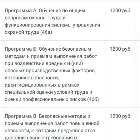
Программа А: Обучение по общим
1200 руб.
вопросам охраны труда и
функционирования системы управления
охраной труда (46а)
Программа Б: Обучение безопасным
1200 руб.
методам и приемам выполнения работ
при воздействии вредных и (или)
опасных производственных факторов,
источников опасности,
идентифицированных в рамках
специальной оценки условий труда и
оценки профессиональных рисков (46б)
Программа В: Безопасные методы и
1200 руб.
приемы выполнения работ повышенной
опасности, к которым предъявляются
дополнительные требования в