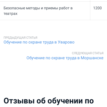
Безопасные методы и приемы работ в
1200
театрах
Обучение по охране труда в Уварово
Обучение по охране труда в Моршанске
Отзывы об обучении по