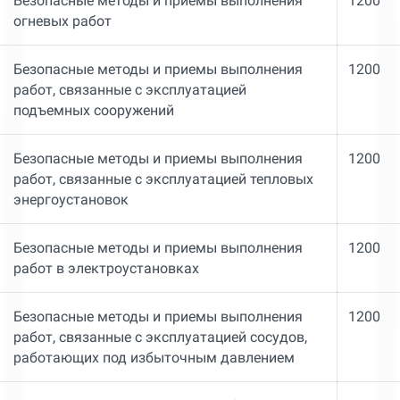
Безопасные методы и приемы выполнения
1200
огневых работ
Безопасные методы и приемы выполнения
1200
работ, связанные с эксплуатацией
подъемных сооружений
Безопасные методы и приемы выполнения
1200
работ, связанные с эксплуатацией тепловых
энергоустановок
Безопасные методы и приемы выполнения
1200
работ в электроустановках
Безопасные методы и приемы выполнения
1200
работ, связанные с эксплуатацией сосудов,
работающих под избыточным давлением