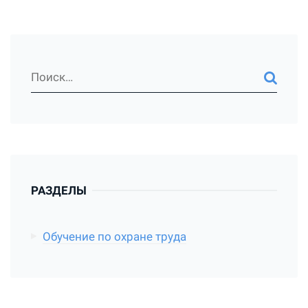
РАЗДЕЛЫ
Обучение по охране труда