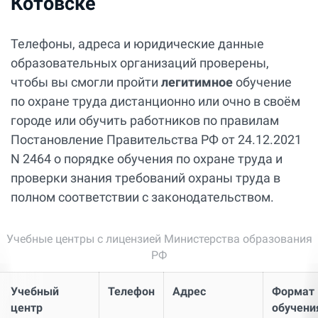
Котовске
Телефоны, адреса и юридические данные
образовательных организаций проверены,
чтобы вы смогли пройти
легитимное
обучение
по охране труда дистанционно или очно в своём
городе или обучить работников по правилам
Постановление Правительства РФ от 24.12.2021
N 2464 о порядке обучения по охране труда и
проверки знания требований охраны труда в
полном соответствии с законодательством.
Учебные центры с лицензией Министерства образования
РФ
Учебный
Телефон
Адрес
Формат
центр
обучени