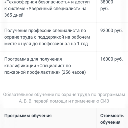
«Техносферная безопасность» и доступ
38000
к системе «Уверенный специалист» на
руб.
365 дней
Получение профессии специалиста по
92000 руб.
охране труда с поддержкой на рабочем
месте с нуля до профессионал на 1 год
Программа для получения
16000 руб.
квалификации «Специалист по
пожарной профилактике» (256 часов)
Обязательное обучение по охране труда по программам
А, Б, В, первой помощи и применению СИЗ
Программы обучения
Стоимость
обучения