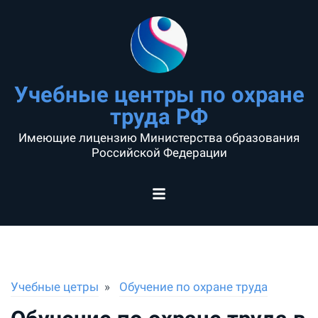
Учебные центры по охране
труда РФ
Имеющие лицензию Министерства образования
Российской Федерации
Учебные цетры
Обучение по охране труда