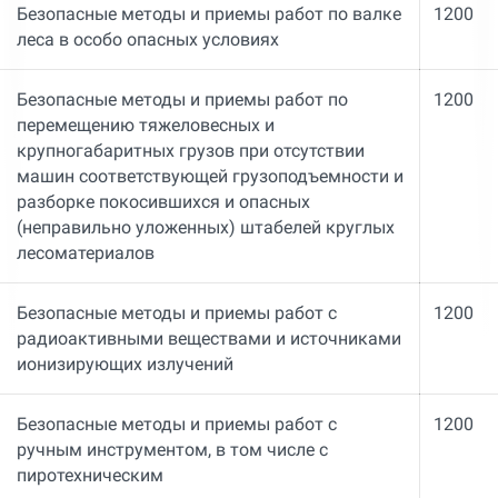
Безопасные методы и приемы работ по валке
1200
леса в особо опасных условиях
Безопасные методы и приемы работ по
1200
перемещению тяжеловесных и
крупногабаритных грузов при отсутствии
машин соответствующей грузоподъемности и
разборке покосившихся и опасных
(неправильно уложенных) штабелей круглых
лесоматериалов
Безопасные методы и приемы работ с
1200
радиоактивными веществами и источниками
ионизирующих излучений
Безопасные методы и приемы работ с
1200
ручным инструментом, в том числе с
пиротехническим