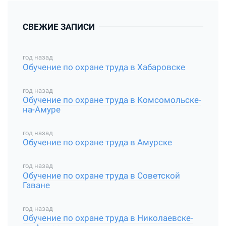
СВЕЖИЕ ЗАПИСИ
год назад
Обучение по охране труда в Хабаровске
год назад
Обучение по охране труда в Комсомольске-
на-Амуре
год назад
Обучение по охране труда в Амурске
год назад
Обучение по охране труда в Советской
Гаване
год назад
Обучение по охране труда в Николаевске-