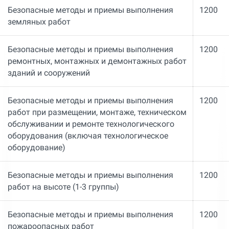
Безопасные методы и приемы выполнения
1200
земляных работ
Безопасные методы и приемы выполнения
1200
ремонтных, монтажных и демонтажных работ
зданий и сооружений
Безопасные методы и приемы выполнения
1200
работ при размещении, монтаже, техническом
обслуживании и ремонте технологического
оборудования (включая технологическое
оборудование)
Безопасные методы и приемы выполнения
1200
работ на высоте (1-3 группы)
Безопасные методы и приемы выполнения
1200
пожароопасных работ