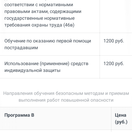
соответствии с нормативными
правовыми актами, содержащими
государственные нормативные
требования охраны труда (46в)
Обучение по оказанию первой помощи
1200 руб.
пострадавшим
Использование (применение) средств
1200 руб.
индивидуальной защиты
Направления обучения безопасным методам и приемам
выполнения работ повышенной опасности
Программа В
Цена
(руб.)