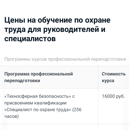
Цены на обучение по охране
труда для руководителей и
специалистов
Программы курсов профессиональной переподготовки
Программа профессиональной
Стоимость
переподготовки
курса
«Техносферная безопасность» с
16000 руб.
присвоением квалификации
«Специалист по охране труда» (256
часов)