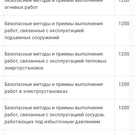
Безопасные методы и приемы выполнения
1200
огневых работ
Безопасные методы и приемы выполнения
1200
работ, связанные с эксплуатацией
подъемных сооружений
Безопасные методы и приемы выполнения
1200
работ, связанные с эксплуатацией тепловых
энергоустановок
Безопасные методы и приемы выполнения
1200
работ в электроустановках
Безопасные методы и приемы выполнения
1200
работ, связанные с эксплуатацией сосудов,
работающих под избыточным давлением