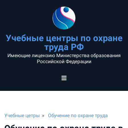
Учебные центры по охране
труда РФ
Имеющие лицензию Министерства образования
Российской Федерации
Учебные цетры
Обучение по охране труда