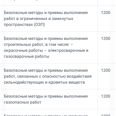
Безопасные методы и приемы выполнения
1200
работ в ограниченных и замкнутых
пространствах (ОЗП)
Безопасные методы и приемы выполнения
1200
строительных работ, в том числе: –
окрасочные работы – электросварочные и
газосварочные работы
Безопасные методы и приемы выполнения
1200
работ, связанных с опасностью воздействия
сильнодействующих и ядовитых веществ
Безопасные методы и приемы выполнения
1200
газоопасных работ