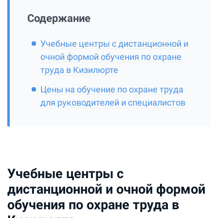
Содержание
Учебные центры с дистанционной и
очной формой обучения по охране
труда в Кизилюрте
Цены на обучение по охране труда
для руководителей и специалистов
Учебные центры с
дистанционной и очной формой
обучения по охране труда в