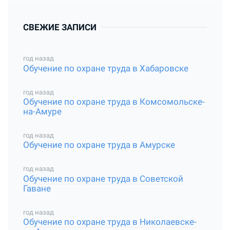
СВЕЖИЕ ЗАПИСИ
год назад
Обучение по охране труда в Хабаровске
год назад
Обучение по охране труда в Комсомольске-
на-Амуре
год назад
Обучение по охране труда в Амурске
год назад
Обучение по охране труда в Советской
Гаване
год назад
Обучение по охране труда в Николаевске-