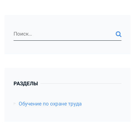
РАЗДЕЛЫ
Обучение по охране труда