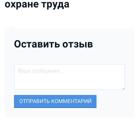
охране труда
Оставить отзыв
ОТПРАВИТЬ КОММЕНТАРИЙ