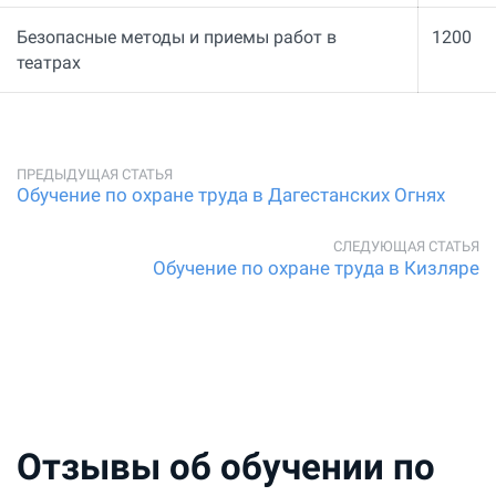
Безопасные методы и приемы работ в
1200
театрах
Обучение по охране труда в Дагестанских Огнях
Обучение по охране труда в Кизляре
Отзывы об обучении по