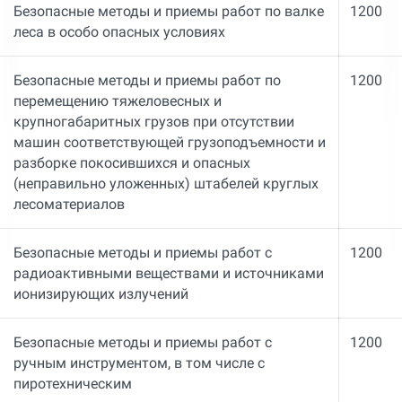
Безопасные методы и приемы работ по валке
1200
леса в особо опасных условиях
Безопасные методы и приемы работ по
1200
перемещению тяжеловесных и
крупногабаритных грузов при отсутствии
машин соответствующей грузоподъемности и
разборке покосившихся и опасных
(неправильно уложенных) штабелей круглых
лесоматериалов
Безопасные методы и приемы работ с
1200
радиоактивными веществами и источниками
ионизирующих излучений
Безопасные методы и приемы работ с
1200
ручным инструментом, в том числе с
пиротехническим