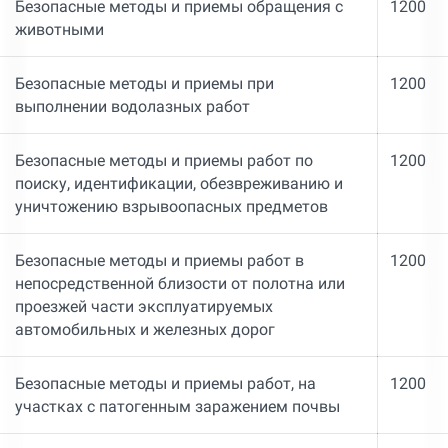
Безопасные методы и приемы обращения с
1200
животными
Безопасные методы и приемы при
1200
выполнении водолазных работ
Безопасные методы и приемы работ по
1200
поиску, идентификации, обезвреживанию и
уничтожению взрывоопасных предметов
Безопасные методы и приемы работ в
1200
непосредственной близости от полотна или
проезжей части эксплуатируемых
автомобильных и железных дорог
Безопасные методы и приемы работ, на
1200
участках с патогенным заражением почвы