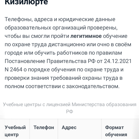
Кизилюрте
Телефоны, адреса и юридические данные
образовательных организаций проверены,
чтобы вы смогли пройти
легитимное
обучение
по охране труда дистанционно или очно в своём
городе или обучить работников по правилам
Постановление Правительства РФ от 24.12.2021
N 2464 о порядке обучения по охране труда и
проверки знания требований охраны труда в
полном соответствии с законодательством.
Учебные центры с лицензией Министерства образования
РФ
Учебный
Телефон
Адрес
Формат
центр
обучения