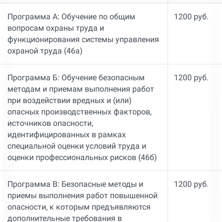
Программа А: Обучение по общим
1200 руб.
вопросам охраны труда и
функционирования системы управления
охраной труда (46а)
Программа Б: Обучение безопасным
1200 руб.
методам и приемам выполнения работ
при воздействии вредных и (или)
опасных производственных факторов,
источников опасности,
идентифицированных в рамках
специальной оценки условий труда и
оценки профессиональных рисков (46б)
Программа В: Безопасные методы и
1200 руб.
приемы выполнения работ повышенной
опасности, к которым предъявляются
дополнительные требования в