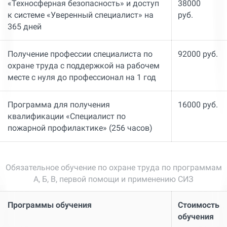
«Техносферная безопасность» и доступ
38000
к системе «Уверенный специалист» на
руб.
365 дней
Получение профессии специалиста по
92000 руб.
охране труда с поддержкой на рабочем
месте с нуля до профессионал на 1 год
Программа для получения
16000 руб.
квалификации «Специалист по
пожарной профилактике» (256 часов)
Обязательное обучение по охране труда по программам
А, Б, В, первой помощи и применению СИЗ
Программы обучения
Стоимость
обучения