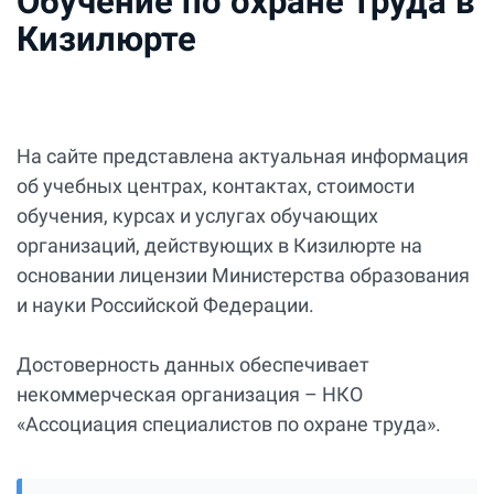
Обучение по охране труда в
Кизилюрте
На сайте представлена актуальная информация
об учебных центрах, контактах, стоимости
обучения, курсах и услугах обучающих
организаций, действующих в Кизилюрте на
основании лицензии Министерства образования
и науки Российской Федерации.
Достоверность данных обеспечивает
некоммерческая организация – НКО
«Ассоциация специалистов по охране труда».