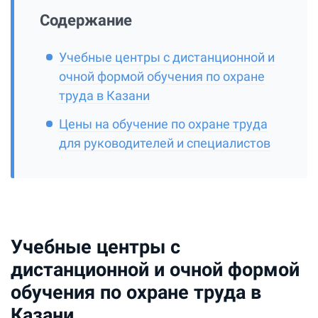
Содержание
Учебные центры с дистанционной и
очной формой обучения по охране
труда в Казани
Цены на обучение по охране труда
для руководителей и специалистов
Учебные центры с
дистанционной и очной формой
обучения по охране труда в
Казани