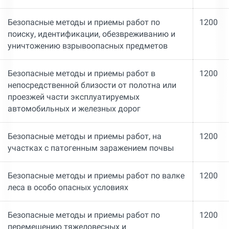
Безопасные методы и приемы работ по
1200
поиску, идентификации, обезвреживанию и
уничтожению взрывоопасных предметов
Безопасные методы и приемы работ в
1200
непосредственной близости от полотна или
проезжей части эксплуатируемых
автомобильных и железных дорог
Безопасные методы и приемы работ, на
1200
участках с патогенным заражением почвы
Безопасные методы и приемы работ по валке
1200
леса в особо опасных условиях
Безопасные методы и приемы работ по
1200
перемещению тяжеловесных и