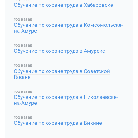
Обучение по охране труда в Хабаровске
год назад
Обучение по охране труда в Комсомольске-
на-Амуре
год назад
Обучение по охране труда в Амурске
год назад
Обучение по охране труда в Советской
Гаване
год назад
Обучение по охране труда в Николаевске-
на-Амуре
год назад
Обучение по охране труда в Бикине