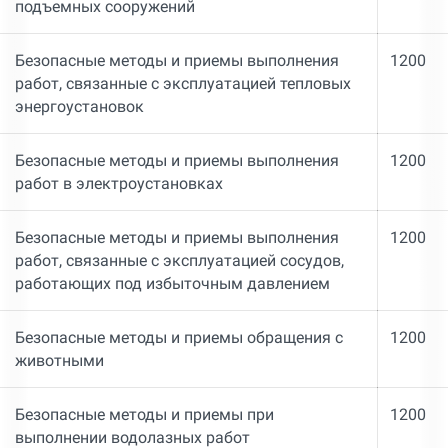
подъемных сооружений
Безопасные методы и приемы выполнения
1200
работ, связанные с эксплуатацией тепловых
энергоустановок
Безопасные методы и приемы выполнения
1200
работ в электроустановках
Безопасные методы и приемы выполнения
1200
работ, связанные с эксплуатацией сосудов,
работающих под избыточным давлением
Безопасные методы и приемы обращения с
1200
животными
Безопасные методы и приемы при
1200
выполнении водолазных работ