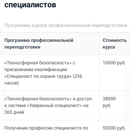
специалистов
Программы курсов профессиональной переподготовки
Программа профессиональной
Стоимость
переподготовки
курса
«Техносферная безопасность» с
16000 руб.
присвоением квалификации
«Специалист по охране труда» (256
часов)
«Техносферная безопасность» и доступ
38000
к системе «Уверенный специалист» на
руб.
365 дней
Получение профессии специалиста по
92000 руб.