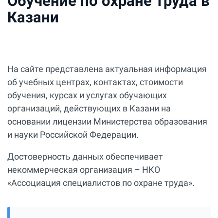
Обучение по охране труда в
Казани
На сайте представлена актуальная информация
об учебных центрах, контактах, стоимости
обучения, курсах и услугах обучающих
организаций, действующих в Казани на
основании лицензии Министерства образования
и науки Российской Федерации.
Достоверность данных обеспечивает
некоммерческая организация – НКО
«Ассоциация специалистов по охране труда».