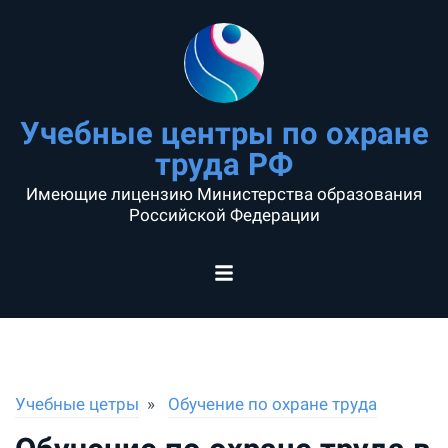
Учебные центры по охране
труда РФ
Имеющие лицензию Министерства образования
Российской Федерации
Учебные цетры
Обучение по охране труда