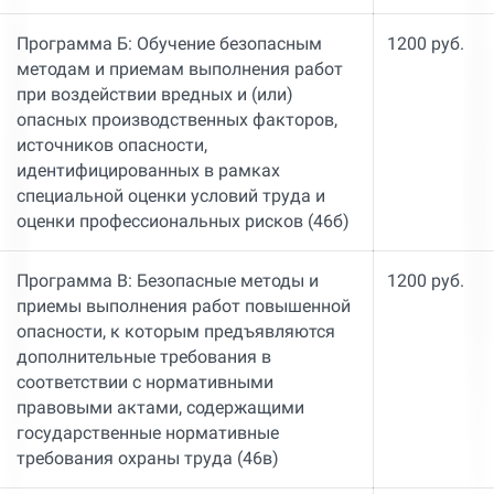
Программа Б: Обучение безопасным
1200 руб.
методам и приемам выполнения работ
при воздействии вредных и (или)
опасных производственных факторов,
источников опасности,
идентифицированных в рамках
специальной оценки условий труда и
оценки профессиональных рисков (46б)
Программа В: Безопасные методы и
1200 руб.
приемы выполнения работ повышенной
опасности, к которым предъявляются
дополнительные требования в
соответствии с нормативными
правовыми актами, содержащими
государственные нормативные
требования охраны труда (46в)