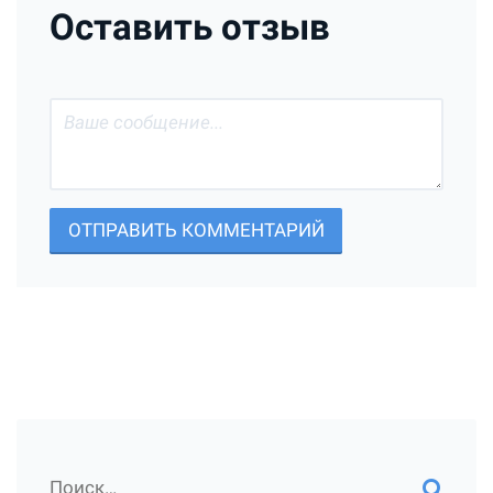
Оставить отзыв
ОТПРАВИТЬ КОММЕНТАРИЙ