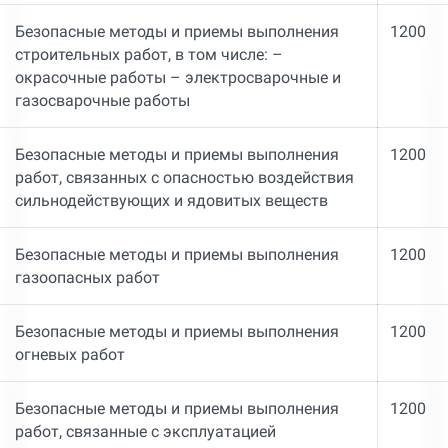
Безопасные методы и приемы выполнения
1200
строительных работ, в том числе: –
окрасочные работы – электросварочные и
газосварочные работы
Безопасные методы и приемы выполнения
1200
работ, связанных с опасностью воздействия
сильнодействующих и ядовитых веществ
Безопасные методы и приемы выполнения
1200
газоопасных работ
Безопасные методы и приемы выполнения
1200
огневых работ
Безопасные методы и приемы выполнения
1200
работ, связанные с эксплуатацией