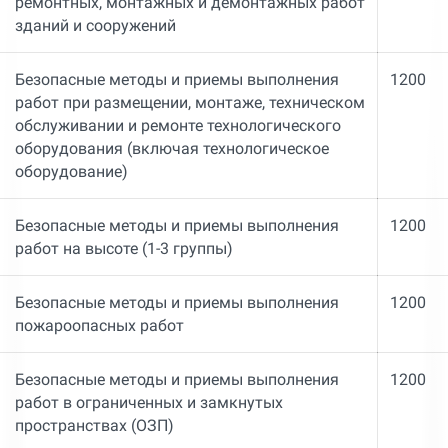
ремонтных, монтажных и демонтажных работ
зданий и сооружений
Безопасные методы и приемы выполнения
1200
работ при размещении, монтаже, техническом
обслуживании и ремонте технологического
оборудования (включая технологическое
оборудование)
Безопасные методы и приемы выполнения
1200
работ на высоте (1-3 группы)
Безопасные методы и приемы выполнения
1200
пожароопасных работ
Безопасные методы и приемы выполнения
1200
работ в ограниченных и замкнутых
пространствах (ОЗП)