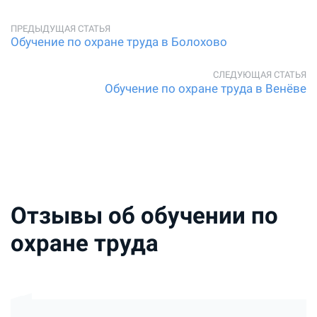
Обучение по охране труда в Болохово
Обучение по охране труда в Венёве
Отзывы об обучении по
охране труда