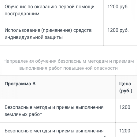
Обучение по оказанию первой помощи
1200 руб.
пострадавшим
Использование (применение) средств
1200 руб.
индивидуальной защиты
Направления обучения безопасным методам и приемам
выполнения работ повышенной опасности
Программа В
Цена
(руб.)
Безопасные методы и приемы выполнения
1200
земляных работ
Безопасные методы и приемы выполнения
1200