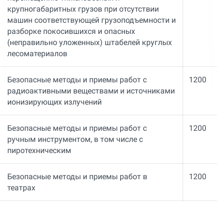
крупногабаритных грузов при отсутствии
машин соответствующей грузоподъемности и
разборке покосившихся и опасных
(неправильно уложенных) штабелей круглых
лесоматериалов
Безопасные методы и приемы работ с
1200
радиоактивными веществами и источниками
ионизирующих излучений
Безопасные методы и приемы работ с
1200
ручным инструментом, в том числе с
пиротехническим
Безопасные методы и приемы работ в
1200
театрах