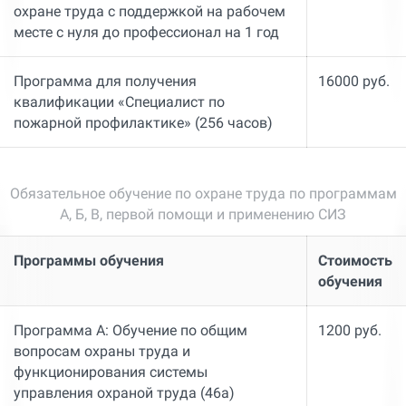
охране труда с поддержкой на рабочем
месте с нуля до профессионал на 1 год
Программа для получения
16000 руб.
квалификации «Специалист по
пожарной профилактике» (256 часов)
Обязательное обучение по охране труда по программам
А, Б, В, первой помощи и применению СИЗ
Программы обучения
Стоимость
обучения
Программа А: Обучение по общим
1200 руб.
вопросам охраны труда и
функционирования системы
управления охраной труда (46а)