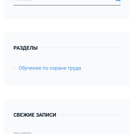
РАЗДЕЛЫ
Обучение по охране труда
СВЕЖИЕ ЗАПИСИ
год назад