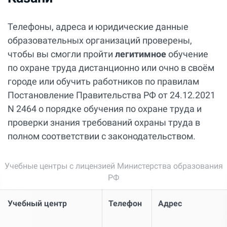
Телефоны, адреса и юридические данные
образовательных организаций проверены,
чтобы вы смогли пройти
легитимное
обучение
по охране труда дистанционно или очно в своём
городе или обучить работников по правилам
Постановление Правительства РФ от 24.12.2021
N 2464 о порядке обучения по охране труда и
проверки знания требований охраны труда в
полном соответствии с законодательством.
Учебные центры с лицензией Министерства образования
РФ
Учебный центр
Телефон
Адрес