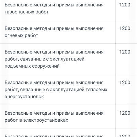
Безопасные методы и приемы выполнения
1200
газоопасных работ
Безопасные методы и приемы выполнения
1200
огневых работ
Безопасные методы и приемы выполнения
1200
работ, связанные с эксплуатацией
подъемных сооружений
Безопасные методы и приемы выполнения
1200
работ, связанные с эксплуатацией тепловых
энергоустановок
Безопасные методы и приемы выполнения
1200
работ в электроустановках
Безопасные методы и приемы выполнения
1200