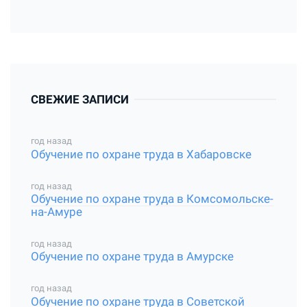
СВЕЖИЕ ЗАПИСИ
год назад
Обучение по охране труда в Хабаровске
год назад
Обучение по охране труда в Комсомольске-
на-Амуре
год назад
Обучение по охране труда в Амурске
год назад
Обучение по охране труда в Советской