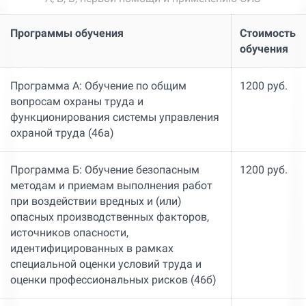
Программы обучения
Стоимость
обучения
Программа А: Обучение по общим
1200 руб.
вопросам охраны труда и
функционирования системы управления
охраной труда (46а)
Программа Б: Обучение безопасным
1200 руб.
методам и приемам выполнения работ
при воздействии вредных и (или)
опасных производственных факторов,
источников опасности,
идентифицированных в рамках
специальной оценки условий труда и
оценки профессиональных рисков (46б)