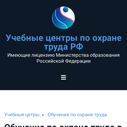
Учебные центры по охране
труда РФ
Имеющие лицензию Министерства образования
Российской Федерации
Учебные цетры
Обучение по охране труда