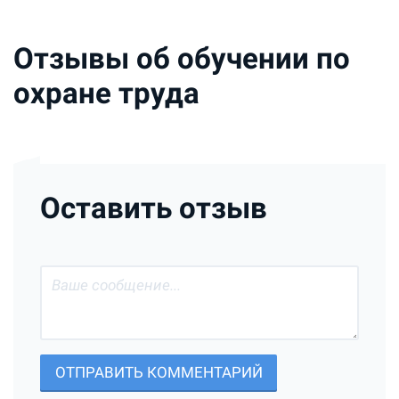
Отзывы об обучении по
охране труда
Оставить отзыв
ОТПРАВИТЬ КОММЕНТАРИЙ