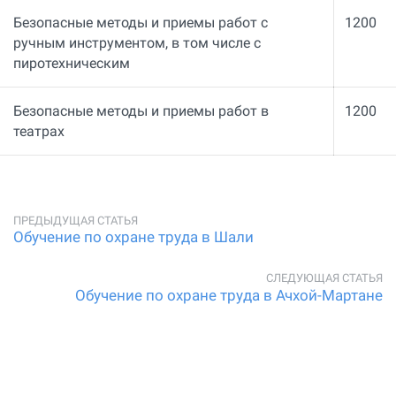
Безопасные методы и приемы работ с
1200
ручным инструментом, в том числе с
пиротехническим
Безопасные методы и приемы работ в
1200
театрах
Обучение по охране труда в Шали
Обучение по охране труда в Ачхой-Мартане