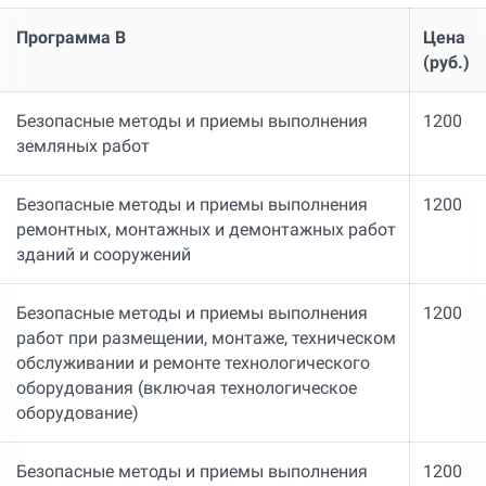
Программа В
Цена
(руб.)
Безопасные методы и приемы выполнения
1200
земляных работ
Безопасные методы и приемы выполнения
1200
ремонтных, монтажных и демонтажных работ
зданий и сооружений
Безопасные методы и приемы выполнения
1200
работ при размещении, монтаже, техническом
обслуживании и ремонте технологического
оборудования (включая технологическое
оборудование)
Безопасные методы и приемы выполнения
1200