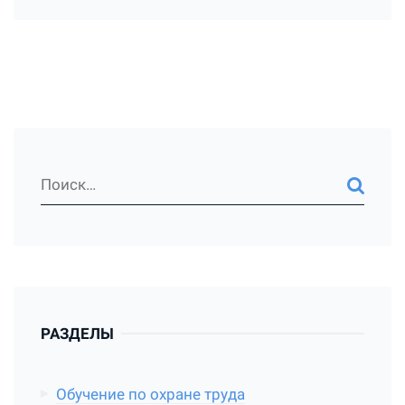
РАЗДЕЛЫ
Обучение по охране труда