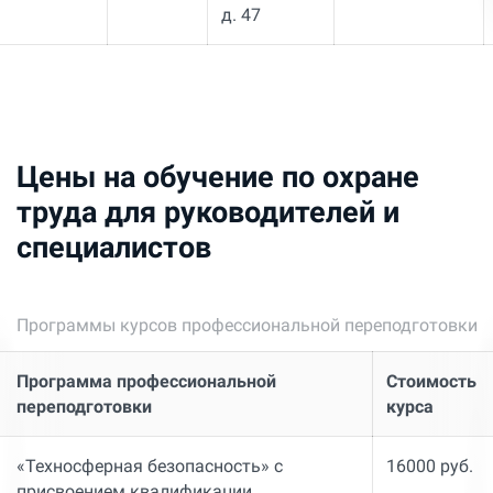
д. 47
Цены на обучение по охране
труда для руководителей и
специалистов
Программы курсов профессиональной переподготовки
Программа профессиональной
Стоимость
переподготовки
курса
«Техносферная безопасность» с
16000 руб.
присвоением квалификации