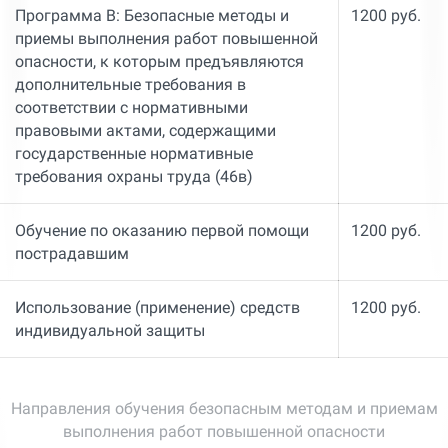
Программа В: Безопасные методы и
1200 руб.
приемы выполнения работ повышенной
опасности, к которым предъявляются
дополнительные требования в
соответствии с нормативными
правовыми актами, содержащими
государственные нормативные
требования охраны труда (46в)
Обучение по оказанию первой помощи
1200 руб.
пострадавшим
Использование (применение) средств
1200 руб.
индивидуальной защиты
Направления обучения безопасным методам и приемам
выполнения работ повышенной опасности