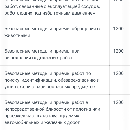
работ, связанные с эксплуатацией сосудов,
работающих под избыточным давлением
Безопасные методы и приемы обращения с
1200
животными
Безопасные методы и приемы при
1200
выполнении водолазных работ
Безопасные методы и приемы работ по
1200
поиску, идентификации, обезвреживанию и
уничтожению взрывоопасных предметов
Безопасные методы и приемы работ в
1200
непосредственной близости от полотна или
проезжей части эксплуатируемых
автомобильных и железных дорог