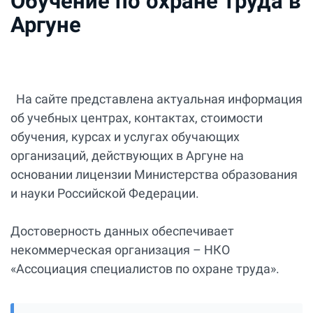
Обучение по охране труда в
Аргуне
На сайте представлена актуальная информация
об учебных центрах, контактах, стоимости
обучения, курсах и услугах обучающих
организаций, действующих в Аргуне на
основании лицензии Министерства образования
и науки Российской Федерации.
Достоверность данных обеспечивает
некоммерческая организация – НКО
«Ассоциация специалистов по охране труда».