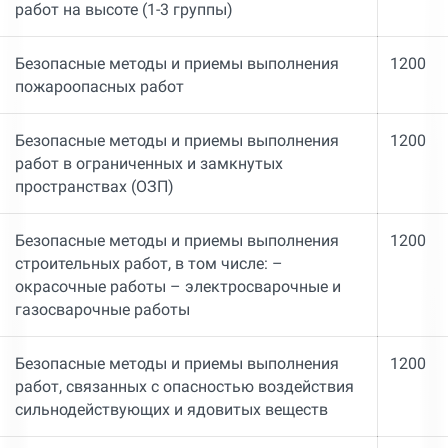
работ на высоте (1-3 группы)
Безопасные методы и приемы выполнения
1200
пожароопасных работ
Безопасные методы и приемы выполнения
1200
работ в ограниченных и замкнутых
пространствах (ОЗП)
Безопасные методы и приемы выполнения
1200
строительных работ, в том числе: –
окрасочные работы – электросварочные и
газосварочные работы
Безопасные методы и приемы выполнения
1200
работ, связанных с опасностью воздействия
сильнодействующих и ядовитых веществ