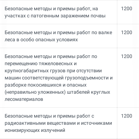
Безопасные методы и приемы работ, на
1200
участках с патогенным заражением почвы
Безопасные методы и приемы работ по валке
1200
леса в особо опасных условиях
Безопасные методы и приемы работ по
1200
перемещению тяжеловесных и
крупногабаритных грузов при отсутствии
машин соответствующей грузоподъемности и
разборке покосившихся и опасных
(неправильно уложенных) штабелей круглых
лесоматериалов
Безопасные методы и приемы работ с
1200
радиоактивными веществами и источниками
ионизирующих излучений