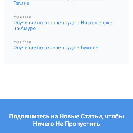
Гаване
год назад
Обучение по охране труда в Николаевске-
на-Амуре
год назад
Обучение по охране труда в Бикине
Подпишитесь на Новые Статьи, чтобы
Ничего Не Пропустить