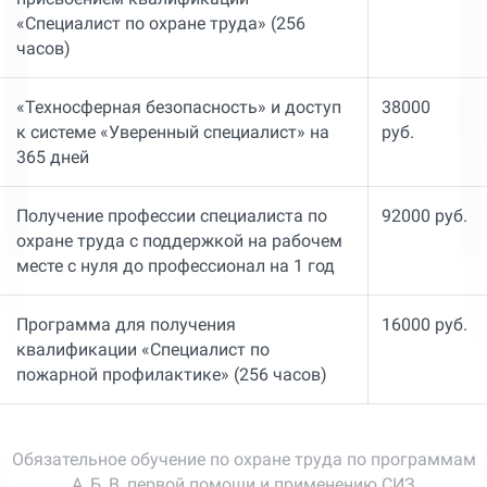
«Специалист по охране труда» (256
часов)
«Техносферная безопасность» и доступ
38000
к системе «Уверенный специалист» на
руб.
365 дней
Получение профессии специалиста по
92000 руб.
охране труда с поддержкой на рабочем
месте с нуля до профессионал на 1 год
Программа для получения
16000 руб.
квалификации «Специалист по
пожарной профилактике» (256 часов)
Обязательное обучение по охране труда по программам
А, Б, В, первой помощи и применению СИЗ