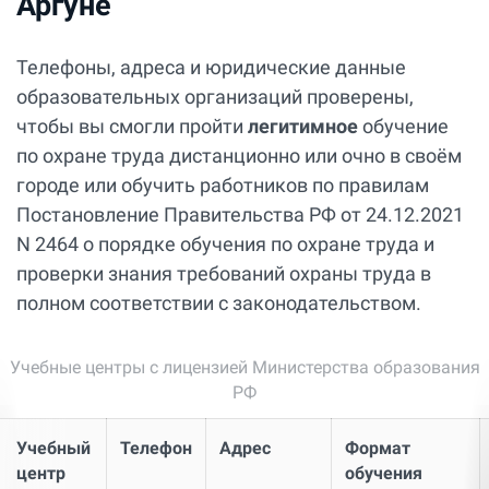
Аргуне
Телефоны, адреса и юридические данные
образовательных организаций проверены,
чтобы вы смогли пройти
легитимное
обучение
по охране труда дистанционно или очно в своём
городе или обучить работников по правилам
Постановление Правительства РФ от 24.12.2021
N 2464 о порядке обучения по охране труда и
проверки знания требований охраны труда в
полном соответствии с законодательством.
Учебные центры с лицензией Министерства образования
РФ
Учебный
Телефон
Адрес
Формат
центр
обучения