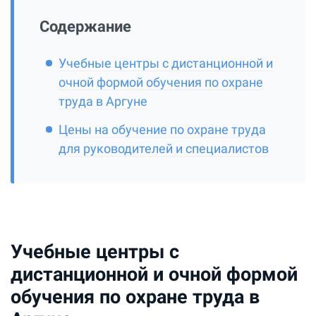
Содержание
Учебные центры с дистанционной и
очной формой обучения по охране
труда в Аргуне
Цены на обучение по охране труда
для руководителей и специалистов
Учебные центры с
дистанционной и очной формой
обучения по охране труда в